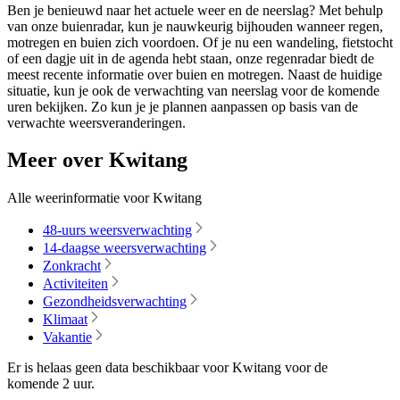
Ben je benieuwd naar het actuele weer en de neerslag? Met behulp
van onze buienradar, kun je nauwkeurig bijhouden wanneer regen,
motregen en buien zich voordoen. Of je nu een wandeling, fietstocht
of een dagje uit in de agenda hebt staan, onze regenradar biedt de
meest recente informatie over buien en motregen. Naast de huidige
situatie, kun je ook de verwachting van neerslag voor de komende
uren bekijken. Zo kun je je plannen aanpassen op basis van de
verwachte weersveranderingen.
Meer over Kwitang
Alle weerinformatie voor Kwitang
48-uurs weersverwachting
14-daagse weersverwachting
Zonkracht
Activiteiten
Gezondheidsverwachting
Klimaat
Vakantie
Er is helaas geen data beschikbaar voor Kwitang voor de
komende
2 uur
.