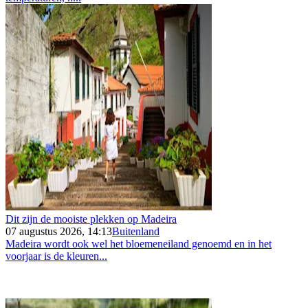
Dit zijn de mooiste plekken op Madeira
07 augustus 2026, 14:13
Buitenland
Madeira wordt ook wel het bloemeneiland genoemd en in het
voorjaar is de kleuren...