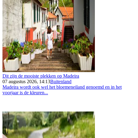
Dit zijn de mooiste plekken op Madeira
07 augustus 2026, 14:13
Buitenland
Madeira wordt ook wel het bloemeneiland genoemd en in het
voorjaar is de kleuren...