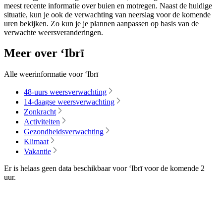
meest recente informatie over buien en motregen. Naast de huidige
situatie, kun je ook de verwachting van neerslag voor de komende
uren bekijken. Zo kun je je plannen aanpassen op basis van de
verwachte weersveranderingen.
Meer over ‘Ibrī
Alle weerinformatie voor ‘Ibrī
48-uurs weersverwachting
14-daagse weersverwachting
Zonkracht
Activiteiten
Gezondheidsverwachting
Klimaat
Vakantie
Er is helaas geen data beschikbaar voor ‘Ibrī voor de komende
2
uur
.