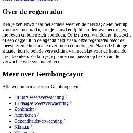
Over de regenradar
Ben je benieuwd naar het actuele weer en de neerslag? Met behulp
van onze buienradar, kun je nauwkeurig bijhouden wanneer regen,
motregen en buien zich voordoen. Of je nu een wandeling, fietstocht
of een dagje uit in de agenda hebt staan, onze regenradar biedt de
meest recente informatie over buien en motregen. Naast de huidige
situatie, kun je ook de verwachting van neerslag voor de komende
uren bekijken. Zo kun je je plannen aanpassen op basis van de
verwachte weersveranderingen.
Meer over Gembongcayur
Alle weerinformatie voor Gembongcayur
48-uurs weersverwachting
14-daagse weersverwachting
Zonkracht
Activiteiten
Gezondheidsverwachting
Klimaat
Vakantie