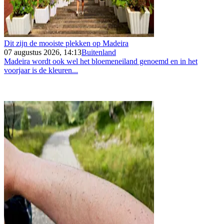
Dit zijn de mooiste plekken op Madeira
07 augustus 2026, 14:13
Buitenland
Madeira wordt ook wel het bloemeneiland genoemd en in het
voorjaar is de kleuren...