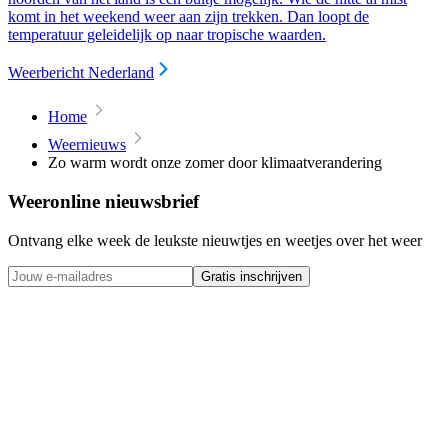
komt in het weekend weer aan zijn trekken. Dan loopt de
temperatuur geleidelijk op naar tropische waarden.
Weerbericht Nederland
Home
Weernieuws
Zo warm wordt onze zomer door klimaatverandering
Weeronline nieuwsbrief
Ontvang elke week de leukste nieuwtjes en weetjes over het weer
Gratis inschrijven