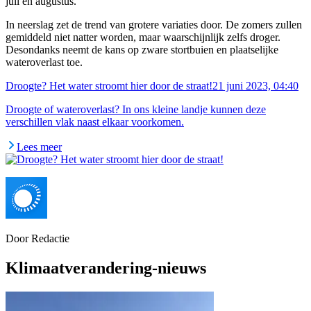
juli en augustus.
In neerslag zet de trend van grotere variaties door. De zomers zullen
gemiddeld niet natter worden, maar waarschijnlijk zelfs droger.
Desondanks neemt de kans op zware stortbuien en plaatselijke
wateroverlast toe.
Droogte? Het water stroomt hier door de straat!
21 juni 2023, 04:40
Droogte of wateroverlast? In ons kleine landje kunnen deze
verschillen vlak naast elkaar voorkomen.
Lees meer
Door
Redactie
Klimaatverandering-nieuws