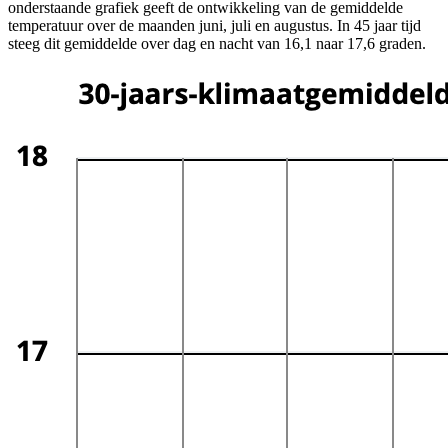
onderstaande grafiek geeft de ontwikkeling van de gemiddelde
temperatuur over de maanden juni, juli en augustus. In 45 jaar tijd
steeg dit gemiddelde over dag en nacht van 16,1 naar 17,6 graden.