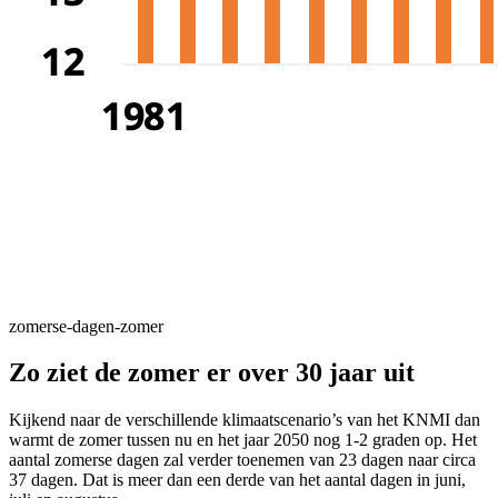
zomerse-dagen-zomer
Zo ziet de zomer er over 30 jaar uit
Kijkend naar de verschillende klimaatscenario’s van het KNMI dan
warmt de zomer tussen nu en het jaar 2050 nog 1-2 graden op. Het
aantal zomerse dagen zal verder toenemen van 23 dagen naar circa
37 dagen. Dat is meer dan een derde van het aantal dagen in juni,