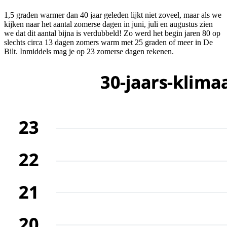
1,5 graden warmer dan 40 jaar geleden lijkt niet zoveel, maar als we
kijken naar het aantal zomerse dagen in juni, juli en augustus zien
we dat dit aantal bijna is verdubbeld! Zo werd het begin jaren 80 op
slechts circa 13 dagen zomers warm met 25 graden of meer in De
Bilt. Inmiddels mag je op 23 zomerse dagen rekenen.