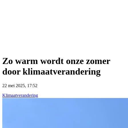
Zo warm wordt onze zomer
door klimaatverandering
22 mei 2025, 17:52
Klimaatverandering