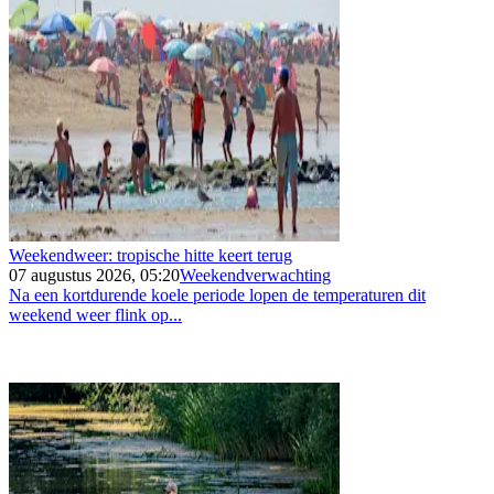
Weekendweer: tropische hitte keert terug
07 augustus 2026, 05:20
Weekendverwachting
Na een kortdurende koele periode lopen de temperaturen dit
weekend weer flink op...