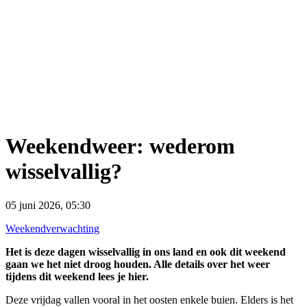
Weekendweer: wederom
wisselvallig?
05 juni 2026, 05:30
Weekendverwachting
Het is deze dagen wisselvallig in ons land en ook dit weekend
gaan we het niet droog houden. Alle details over het weer
tijdens dit weekend lees je hier.
Deze vrijdag vallen vooral in het oosten enkele buien. Elders is het