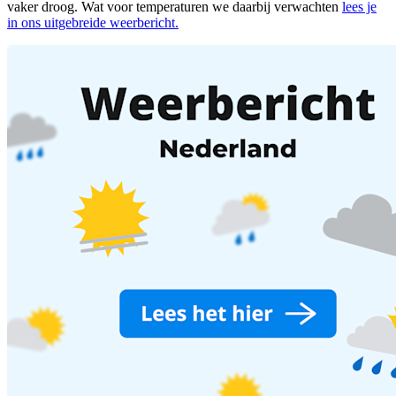
vaker droog. Wat voor temperaturen we daarbij verwachten
lees je
in ons uitgebreide weerbericht.