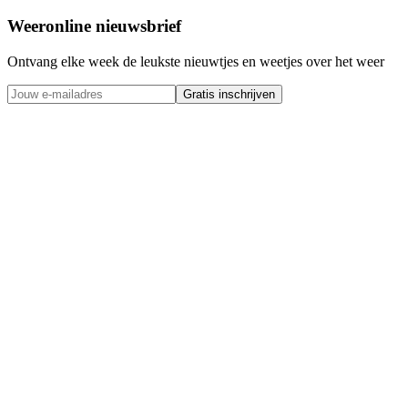
Weeronline nieuwsbrief
Ontvang elke week de leukste nieuwtjes en weetjes over het weer
Gratis inschrijven