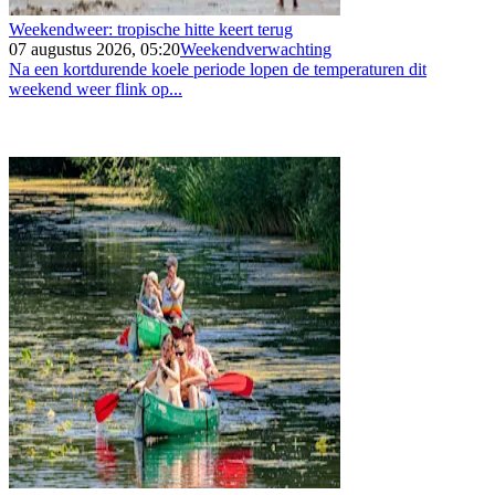
Weekendweer: tropische hitte keert terug
07 augustus 2026, 05:20
Weekendverwachting
Na een kortdurende koele periode lopen de temperaturen dit
weekend weer flink op...