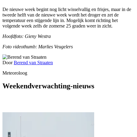
De nieuwe week begint nog licht wisselvallig en frisjes, maar in de
tweede helft van de nieuwe week wordt het droger en zet de
temperatuur een stijgende lijn in. Mogelijk komt richting het
volgende week zelfs de zomerse 25 graden weer in zicht.
Hoofdfoto: Gieny Westra
Foto videothumb: Marlies Veugelers
Door
Berend van Straaten
Meteoroloog
Weekendverwachting-nieuws