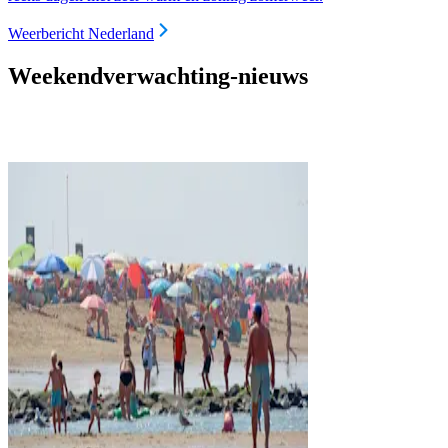
Weerbericht Nederland
Weekendverwachting-nieuws