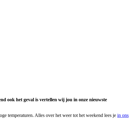
d ook het geval is vertellen wij jou in onze nieuwste
oge temperaturen. Alles over het weer tot het weekend lees je
in ons