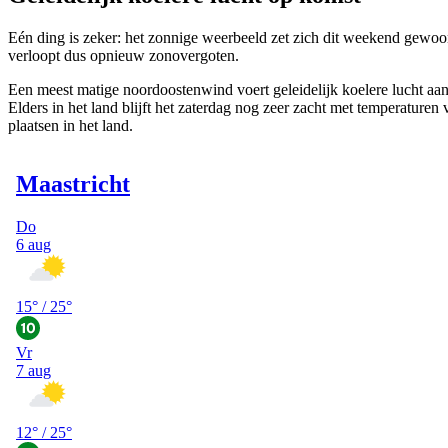
Eén ding is zeker: het zonnige weerbeeld zet zich dit weekend gewoo
verloopt dus opnieuw zonovergoten.
Een meest matige noordoostenwind voert geleidelijk koelere lucht aan
Elders in het land blijft het zaterdag nog zeer zacht met temperature
plaatsen in het land.