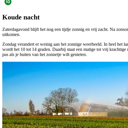
Koude nacht
Zaterdagavond blijft het nog een tijdje zonnig en vrij zacht. Na zonso
uitkomen.
Zondag verandert er weinig aan het zonnige weerbeeld. In heel het la
wordt het 10 tot 14 graden. Daarbij staat een matige tot vrij kracht
pas als je buiten van het zonnetje wilt genieten.