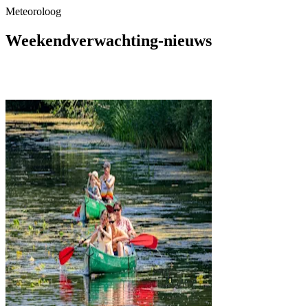
Meteoroloog
Weekendverwachting-nieuws