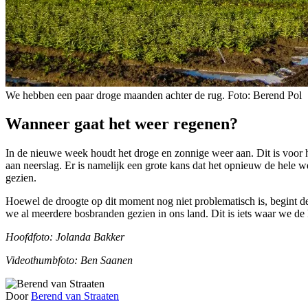
We hebben een paar droge maanden achter de rug. Foto: Berend Pol
Wanneer gaat het weer regenen?
In de nieuwe week houdt het droge en zonnige weer aan. Dit is voor 
aan neerslag. Er is namelijk een grote kans dat het opnieuw de hele
gezien.
Hoewel de droogte op dit moment nog niet problematisch is, begint de
we al meerdere bosbranden gezien in ons land. Dit is iets waar we 
Hoofdfoto: Jolanda Bakker
Videothumbfoto: Ben Saanen
Door
Berend van Straaten