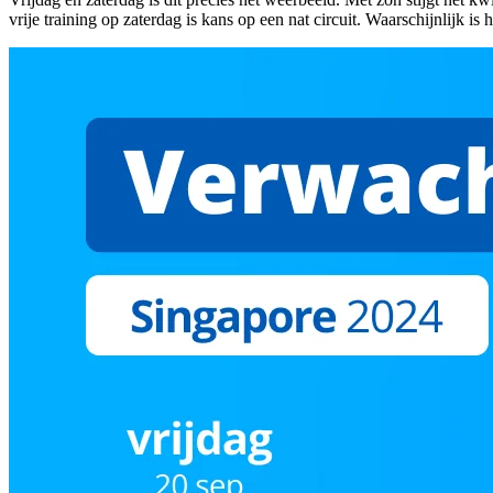
vrije training op zaterdag is kans op een nat circuit. Waarschijnlijk is 