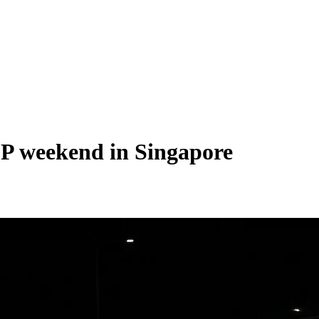
 GP weekend in Singapore