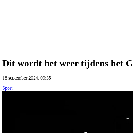
Dit wordt het weer tijdens het
18 september 2024, 09:35
Sport