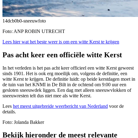
14dcb0b0-sneeuwfoto
Foto: ANP ROBIN UTRECHT
Lees hier wat het beste weer is om een witte Kerst te krijgen
Pas acht keer een officiële witte Kerst
In het verleden is het pas acht keer officieel een witte Kerst geweest
sinds 1901. Het is ook erg moeilijk om, volgens de definitie, een
witte Kerst te krijgen. De definitie luidt: op beide kerstdagen moet in
de tuin van het KNMI in De Bilt in de ochtend om 9:00 uur een
gesloten sneeuwdek liggen. Een dag met alleen sneeuwvlokken of
sneeuwresten telt dus niet mee als witte Kerst.
Lees
het meest uitgebreide weerbericht van Nederland
voor de
details.
Foto: Jolanda Bakker
Bekijk hieronder de meest relevante