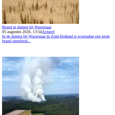
Brand in duinen bij Wassenaar
05 augustus 2026, 13:54
Actueel
In de duinen bij Wassenaar in Zuid-Holland is woensdag een grote
brand uitgebrok...