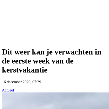
Dit weer kan je verwachten in
de eerste week van de
kerstvakantie
16 december 2020, 07:29
Actueel