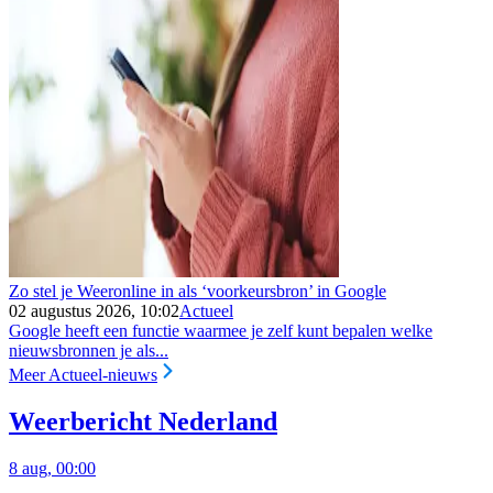
Zo stel je Weeronline in als ‘voorkeursbron’ in Google
02 augustus 2026, 10:02
Actueel
Google heeft een functie waarmee je zelf kunt bepalen welke
nieuwsbronnen je als...
Meer Actueel-nieuws
Weerbericht Nederland
8 aug, 00:00