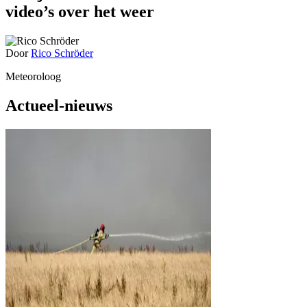
video’s over het weer
Door
Rico Schröder
Meteoroloog
Actueel-nieuws