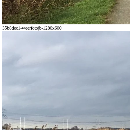
35b8dec1-weerfotojb-1280x600