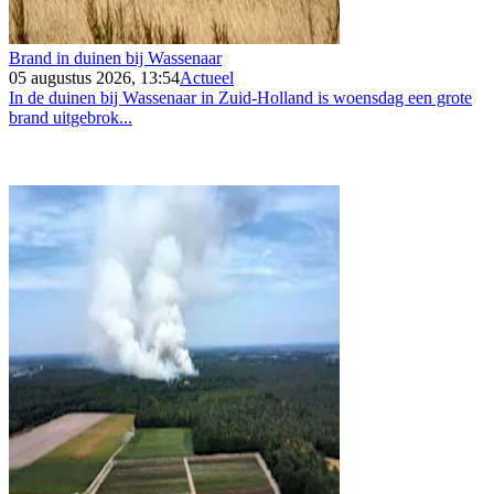
Brand in duinen bij Wassenaar
05 augustus 2026, 13:54
Actueel
In de duinen bij Wassenaar in Zuid-Holland is woensdag een grote
brand uitgebrok...