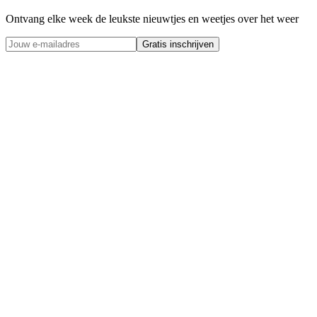
Ontvang elke week de leukste nieuwtjes en weetjes over het weer
Gratis inschrijven