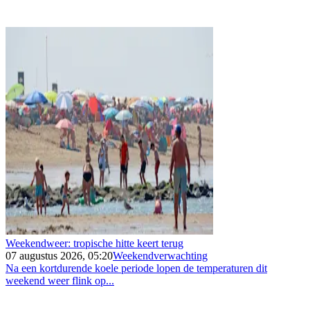
Weekendweer: tropische hitte keert terug
07 augustus 2026, 05:20
Weekendverwachting
Na een kortdurende koele periode lopen de temperaturen dit
weekend weer flink op...