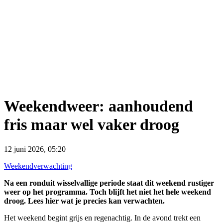
Weekendweer: aanhoudend
fris maar wel vaker droog
12 juni 2026, 05:20
Weekendverwachting
Na een ronduit wisselvallige periode staat dit weekend rustiger
weer op het programma. Toch blijft het niet het hele weekend
droog. Lees hier wat je precies kan verwachten.
Het weekend begint grijs en regenachtig. In de avond trekt een