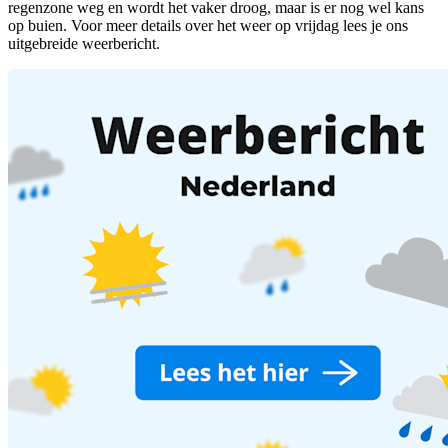
regenzone weg en wordt het vaker droog, maar is er nog wel kans
op buien. Voor meer details over het weer op vrijdag lees je ons
uitgebreide weerbericht.