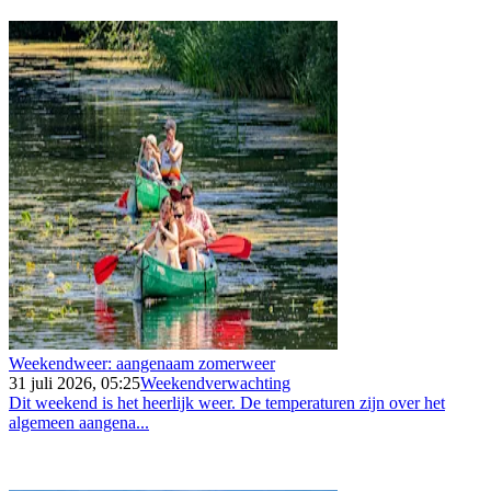
Weekendweer: aangenaam zomerweer
31 juli 2026, 05:25
Weekendverwachting
Dit weekend is het heerlijk weer. De temperaturen zijn over het
algemeen aangena...