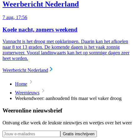
Weerbericht Nederland
7 aug, 17:56
Koele nacht, zomers weekend
Vannacht is het droog met opklaringen. Daarin kan het afkoelen
naar 8 tot 13 graden. De komende dagen is het vaak zonnig
zomerweer. Vooral landinwaarts kan het op sommige dagen zeer
heet worden.
Weerbericht Nederland
Home
Weernieuws
Weekendweer: aanhoudend fris maar wel vaker droog
Weeronline nieuwsbrief
Ontvang elke week de leukste nieuwtjes en weetjes over het weer
Gratis inschrijven