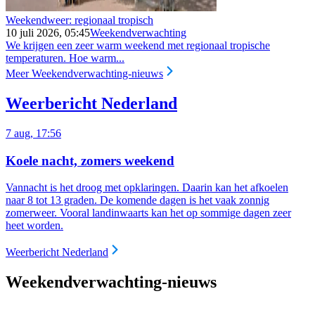
Weekendweer: regionaal tropisch
10 juli 2026, 05:45
Weekendverwachting
We krijgen een zeer warm weekend met regionaal tropische
temperaturen. Hoe warm...
Meer Weekendverwachting-nieuws
Weerbericht Nederland
7 aug, 17:56
Koele nacht, zomers weekend
Vannacht is het droog met opklaringen. Daarin kan het afkoelen
naar 8 tot 13 graden. De komende dagen is het vaak zonnig
zomerweer. Vooral landinwaarts kan het op sommige dagen zeer
heet worden.
Weerbericht Nederland
Weekendverwachting-nieuws