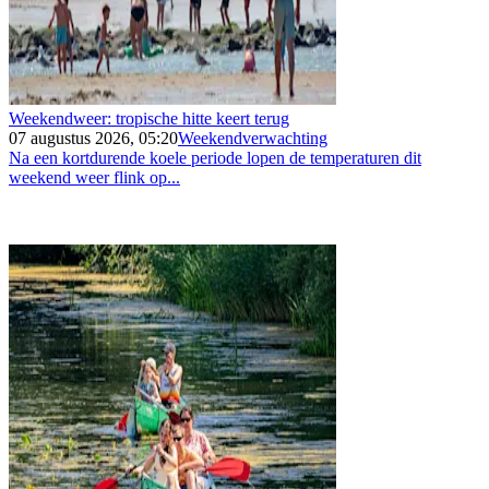
Weekendweer: tropische hitte keert terug
07 augustus 2026, 05:20
Weekendverwachting
Na een kortdurende koele periode lopen de temperaturen dit
weekend weer flink op...