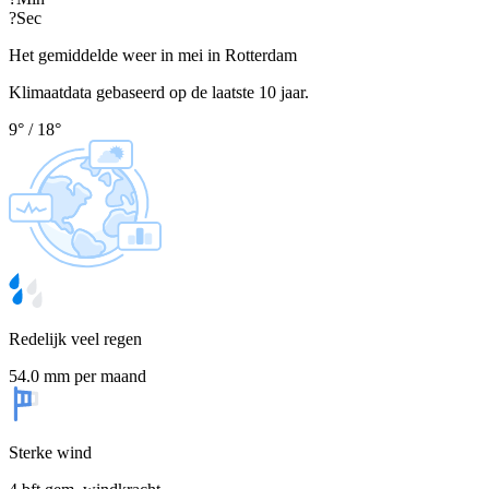
?
Sec
Het gemiddelde weer in mei in Rotterdam
Klimaatdata gebaseerd op de laatste 10 jaar.
9
°
/
18
°
Redelijk veel regen
54.0 mm per maand
Sterke wind