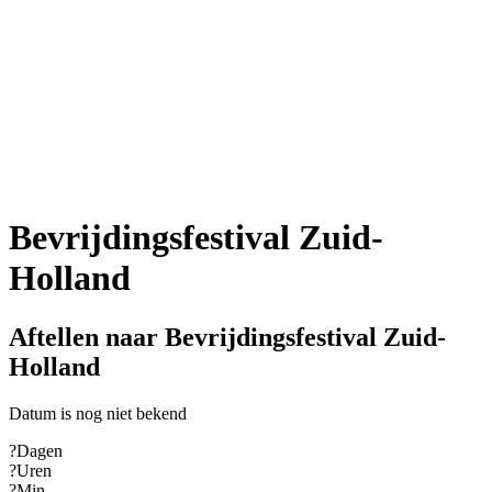
Bevrijdingsfestival Zuid-
Holland
Aftellen naar Bevrijdingsfestival Zuid-
Holland
Datum is nog niet bekend
?
Dagen
?
Uren
?
Min