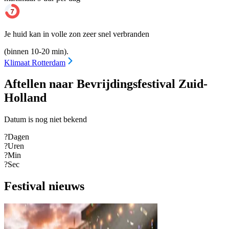
Je huid kan in volle zon zeer snel verbranden
(binnen 10-20 min).
Klimaat Rotterdam
Aftellen naar Bevrijdingsfestival Zuid-
Holland
Datum is nog niet bekend
?
Dagen
?
Uren
?
Min
?
Sec
Festival nieuws