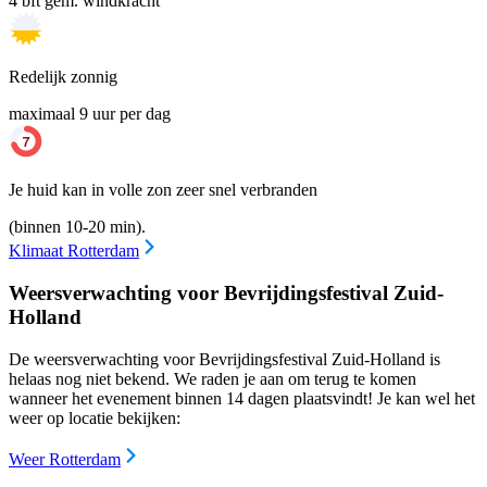
4 bft gem. windkracht
Redelijk zonnig
maximaal 9 uur per dag
Je huid kan in volle zon zeer snel verbranden
(binnen 10-20 min).
Klimaat Rotterdam
Weersverwachting voor Bevrijdingsfestival Zuid-
Holland
De weersverwachting voor Bevrijdingsfestival Zuid-Holland is
helaas nog niet bekend. We raden je aan om terug te komen
wanneer het evenement binnen 14 dagen plaatsvindt! Je kan wel het
weer op locatie bekijken:
Weer Rotterdam