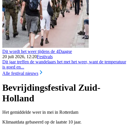
Dit wordt het weer tijdens de 4Daagse
20 juli 2026, 12:20
Festivals
Dit jaar treffen de wandelaars het met het weer, want de temperatuur
is goed en...
Alle festival nieuws
Bevrijdingsfestival Zuid-
Holland
Het gemiddelde weer in mei in Rotterdam
Klimaatdata gebaseerd op de laatste 10 jaar.