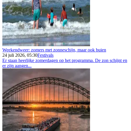
Weekendweer: zomers met zonneschijn, maar ook buien
24 juli 2026, 05:30
Festivals
Er staan heerlijke zomerdagen op het programma. De zon schijnt en
er zijn aangen...