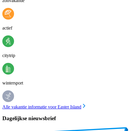
zonvakantie
actief
citytrip
wintersport
Alle vakantie informatie voor Easter Island
Dagelijkse nieuwsbrief