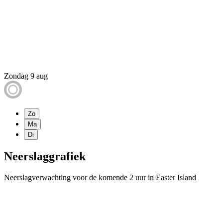
Zondag 9 aug
Zo
Ma
Di
Neerslaggrafiek
Neerslagverwachting voor de komende 2 uur in Easter Island