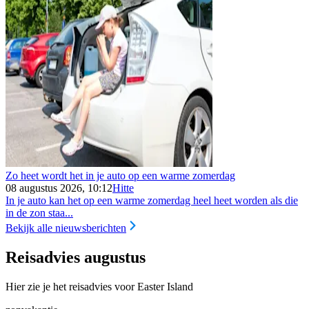
Zo heet wordt het in je auto op een warme zomerdag
08 augustus 2026, 10:12
Hitte
In je auto kan het op een warme zomerdag heel heet worden als die
in de zon staa...
Bekijk alle nieuwsberichten
Reisadvies augustus
Hier zie je het reisadvies voor Easter Island