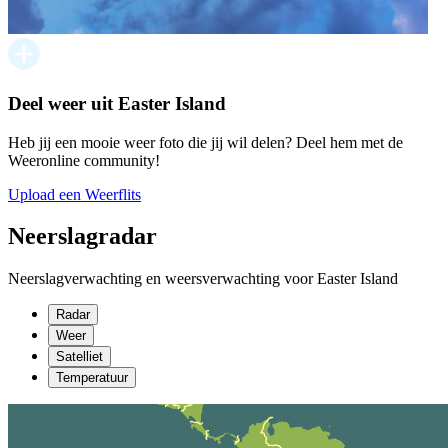
Deel weer uit Easter Island
Heb jij een mooie weer foto die jij wil delen? Deel hem met de
Weeronline community!
Upload een Weerflits
Neerslagradar
Neerslagverwachting en weersverwachting voor Easter Island
Radar
Weer
Satelliet
Temperatuur