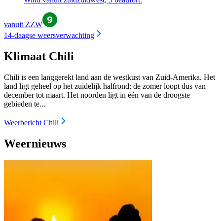
vanuit ZZW
14-daagse weersverwachting
Klimaat Chili
Chili is een langgerekt land aan de westkust van Zuid-Amerika. Het
land ligt geheel op het zuidelijk halfrond; de zomer loopt dus van
december tot maart. Het noorden ligt in één van de droogste
gebieden te...
Weerbericht Chili
Weernieuws