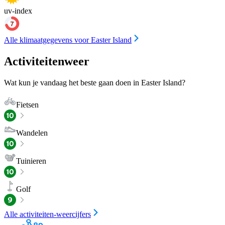
uv-index
Alle klimaatgegevens voor Easter Island
Activiteitenweer
Wat kun je vandaag het beste gaan doen in Easter Island?
Fietsen
Wandelen
Tuinieren
Golf
Alle activiteiten-weercijfers