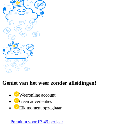
Geniet van het weer zonder afleidingen!
Weeronline account
Geen advertenties
Elk moment opzegbaar
Premium voor €3,49 per jaar