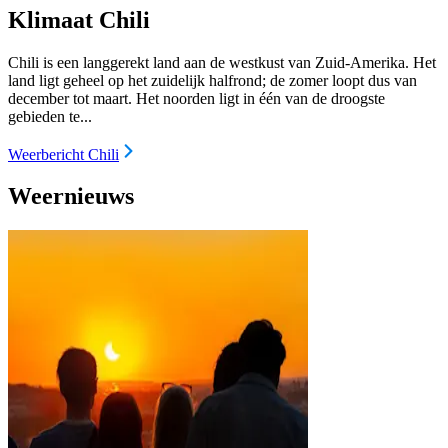
Klimaat Chili
Chili is een langgerekt land aan de westkust van Zuid-Amerika. Het
land ligt geheel op het zuidelijk halfrond; de zomer loopt dus van
december tot maart. Het noorden ligt in één van de droogste
gebieden te...
Weerbericht Chili
Weernieuws