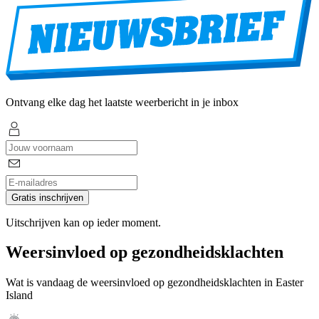
Ontvang elke dag het laatste weerbericht in je inbox
Gratis inschrijven
Uitschrijven kan op ieder moment.
Weersinvloed op gezondheidsklachten
Wat is vandaag de weersinvloed op gezondheidsklachten in Easter
Island