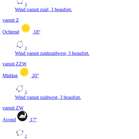
3
Wind vanuit zuid, 3 beaufort.
vanuit Z
Ochtend
18
°
3
Wind vanuit zuidzuidwest, 3 beaufort.
vanuit ZZW
Middag
20
°
3
Wind vanuit zuidwest, 3 beaufort.
vanuit ZW
Avond
17
°
2