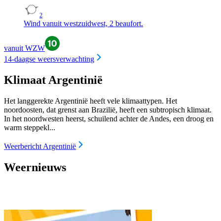
2
Wind vanuit westzuidwest, 2 beaufort.
vanuit WZW
14-daagse weersverwachting
Klimaat Argentinië
Het langgerekte Argentinië heeft vele klimaattypen. Het
noordoosten, dat grenst aan Brazilië, heeft een subtropisch klimaat.
In het noordwesten heerst, schuilend achter de Andes, een droog en
warm steppekl...
Weerbericht Argentinië
Weernieuws