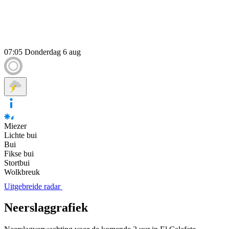
07:05
Donderdag 6 aug
Miezer
Lichte bui
Bui
Fikse bui
Stortbui
Wolkbreuk
Uitgebreide radar
Neerslaggrafiek