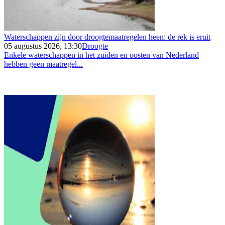
Waterschappen zijn door droogtemaatregelen heen: de rek is eruit
05 augustus 2026, 13:30
Droogte
Enkele waterschappen in het zuiden en oosten van Nederland
hebben geen maatregel...