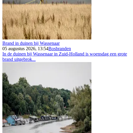
Brand in duinen bij Wassenaar
05 augustus 2026, 13:54
Bosbranden
In de duinen bij Wassenaar in Zuid-Holland is woensdag een grote
brand uitgebrok...