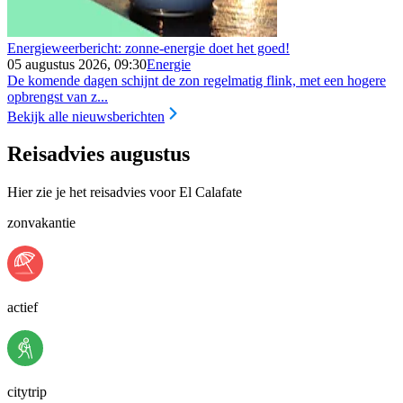
Energieweerbericht: zonne-energie doet het goed!
05 augustus 2026, 09:30
Energie
De komende dagen schijnt de zon regelmatig flink, met een hogere
opbrengst van z...
Bekijk alle nieuwsberichten
Reisadvies augustus
Hier zie je het reisadvies voor El Calafate
zonvakantie
actief
citytrip