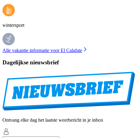
wintersport
Alle vakantie informatie voor El Calafate
Dagelijkse nieuwsbrief
Ontvang elke dag het laatste weerbericht in je inbox