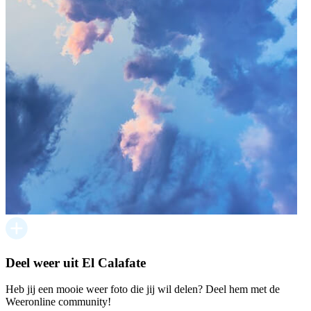
Deel weer uit El Calafate
Heb jij een mooie weer foto die jij wil delen? Deel hem met de
Weeronline community!