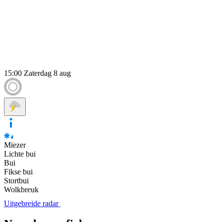
15:00
Zaterdag 8 aug
Miezer
Lichte bui
Bui
Fikse bui
Stortbui
Wolkbreuk
Uitgebreide radar