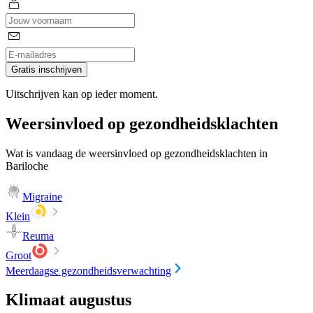
Gratis inschrijven
Uitschrijven kan op ieder moment.
Weersinvloed op gezondheidsklachten
Wat is vandaag de weersinvloed op gezondheidsklachten in
Bariloche
Migraine
Klein
Reuma
Groot
Meerdaagse gezondheidsverwachting
Klimaat augustus