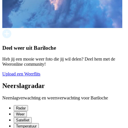
Deel weer uit Bariloche
Heb jij een mooie weer foto die jij wil delen? Deel hem met de
Weeronline community!
Upload een Weerflits
Neerslagradar
Neerslagverwachting en weersverwachting voor Bariloche
Radar
Weer
Satelliet
Temperatuur