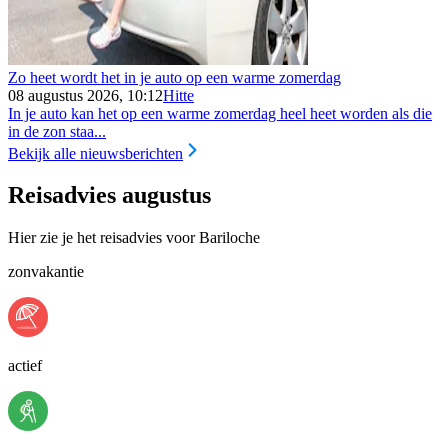
Zo heet wordt het in je auto op een warme zomerdag
08 augustus 2026, 10:12
Hitte
In je auto kan het op een warme zomerdag heel heet worden als die
in de zon staa...
Bekijk alle nieuwsberichten
Reisadvies augustus
Hier zie je het reisadvies voor Bariloche
zonvakantie
actief