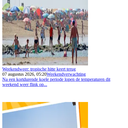
Weekendweer: tropische hitte keert terug
07 augustus 2026, 05:20
Weekendverwachting
Na een kortdurende koele periode lopen de temperaturen dit
weekend weer flink op...