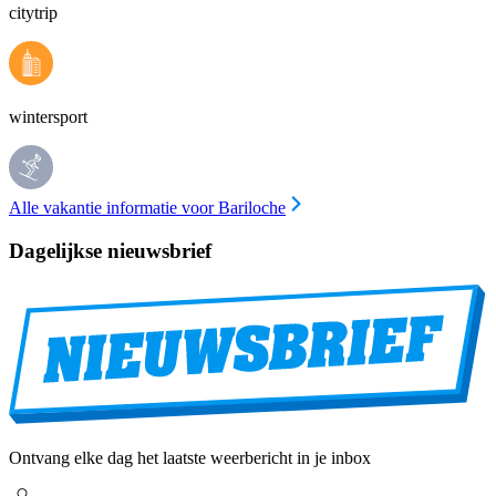
citytrip
wintersport
Alle vakantie informatie voor Bariloche
Dagelijkse nieuwsbrief
Ontvang elke dag het laatste weerbericht in je inbox