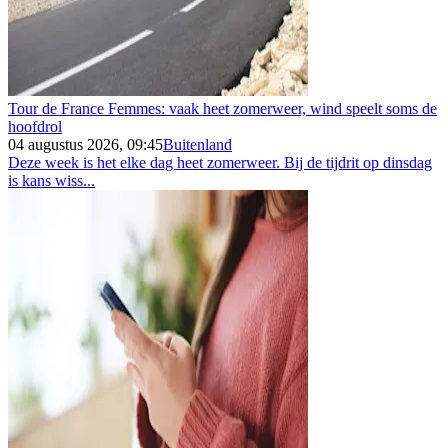
Tour de France Femmes: vaak heet zomerweer, wind speelt soms de
hoofdrol
04 augustus 2026, 09:45
Buitenland
Deze week is het elke dag heet zomerweer. Bij de tijdrit op dinsdag
is kans wiss...