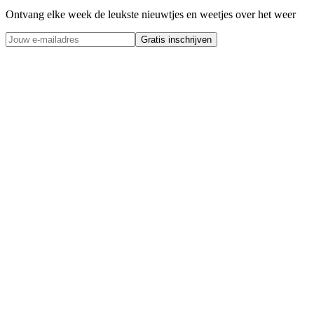
Ontvang elke week de leukste nieuwtjes en weetjes over het weer
Gratis inschrijven