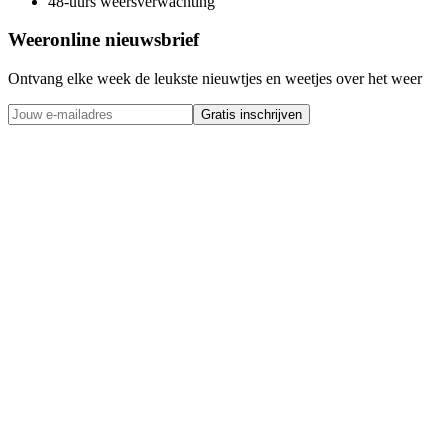
48-uurs weersverwachting
Weeronline nieuwsbrief
Ontvang elke week de leukste nieuwtjes en weetjes over het weer
Gratis inschrijven