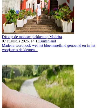
Dit zijn de mooiste plekken op Madeira
07 augustus 2026, 14:13
Buitenland
Madeira wordt ook wel het bloemeneiland genoemd en in het
voorjaar is de kleuren...