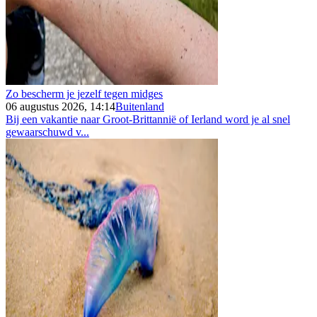
Zo bescherm je jezelf tegen midges
06 augustus 2026, 14:14
Buitenland
Bij een vakantie naar Groot-Brittannië of Ierland word je al snel
gewaarschuwd v...