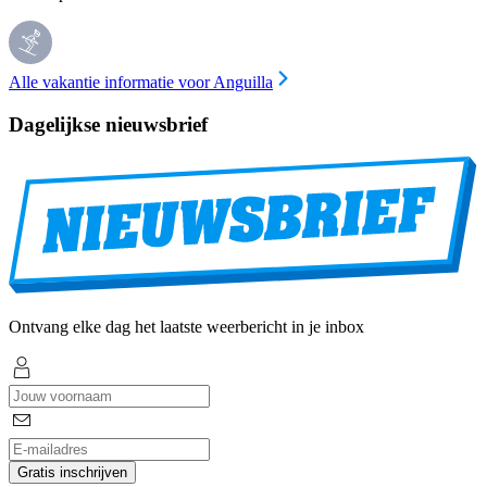
Alle vakantie informatie voor Anguilla
Dagelijkse nieuwsbrief
Ontvang elke dag het laatste weerbericht in je inbox
Gratis inschrijven