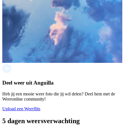
Deel weer uit Anguilla
Heb jij een mooie weer foto die jij wil delen? Deel hem met de
Weeronline community!
Upload een Weerflits
5 dagen weersverwachting