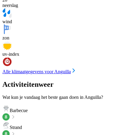
neerslag
wind
zon
uv-index
Alle klimaatgegevens voor Anguilla
Activiteitenweer
Wat kun je vandaag het beste gaan doen in Anguilla?
Barbecue
Strand