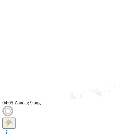
04:05
Zondag 9 aug