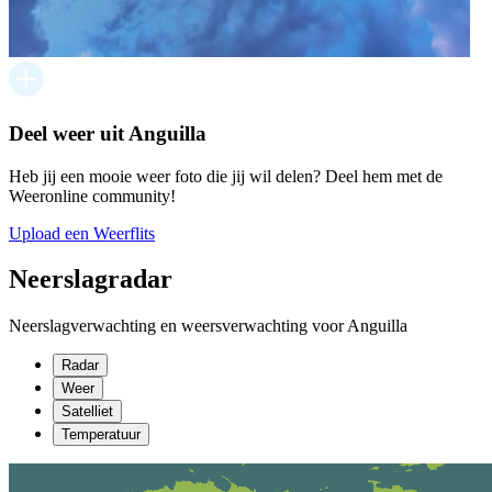
Deel weer uit Anguilla
Heb jij een mooie weer foto die jij wil delen? Deel hem met de
Weeronline community!
Upload een Weerflits
Neerslagradar
Neerslagverwachting en weersverwachting voor Anguilla
Radar
Weer
Satelliet
Temperatuur