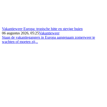
Vakantieweer Europa: tropische hitte en stevige buien
06 augustus 2026, 05:25
Vakantieweer
Staan de vakantiegangers in Europa aangenaam zomerweer te
wachten of moeten zij...