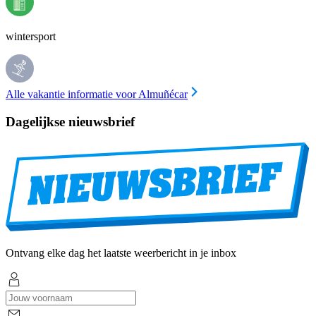
wintersport
Alle vakantie informatie voor Almuñécar
Dagelijkse nieuwsbrief
Ontvang elke dag het laatste weerbericht in je inbox