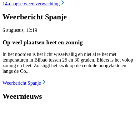
14-daagse weersverwachting
Weerbericht Spanje
6 augustus, 12:19
Op veel plaatsen heet en zonnig
In het noorden is het licht wisselvallig en niet al te het met
temperaturen in Bilbao tussen 25 en 30 graden. Elders is het volop
zonnig en heet. Zo stijgt het kwik op de centrale hoogvlakte en
langs de Co...
Weerbericht Spanje
Weernieuws