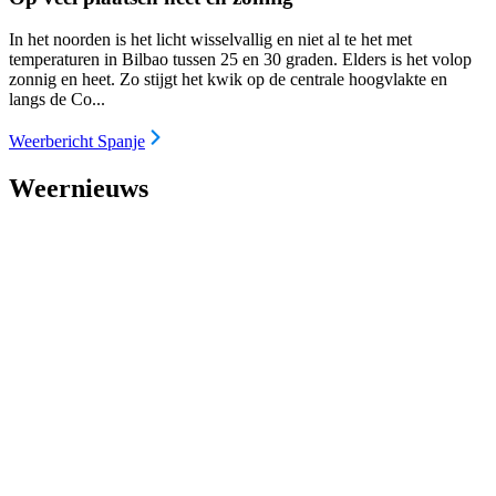
In het noorden is het licht wisselvallig en niet al te het met
temperaturen in Bilbao tussen 25 en 30 graden. Elders is het volop
zonnig en heet. Zo stijgt het kwik op de centrale hoogvlakte en
langs de Co...
Weerbericht Spanje
Weernieuws