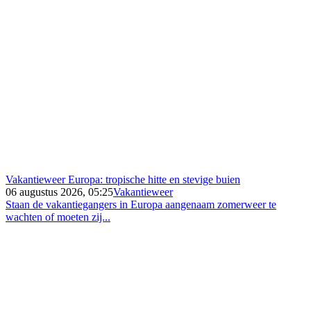
Vakantieweer Europa: tropische hitte en stevige buien
06 augustus 2026, 05:25
Vakantieweer
Staan de vakantiegangers in Europa aangenaam zomerweer te
wachten of moeten zij...