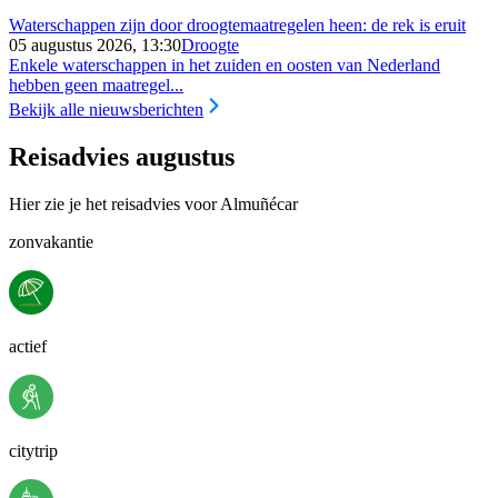
Waterschappen zijn door droogtemaatregelen heen: de rek is eruit
05 augustus 2026, 13:30
Droogte
Enkele waterschappen in het zuiden en oosten van Nederland
hebben geen maatregel...
Bekijk alle nieuwsberichten
Reisadvies augustus
Hier zie je het reisadvies voor Almuñécar
zonvakantie
actief
citytrip