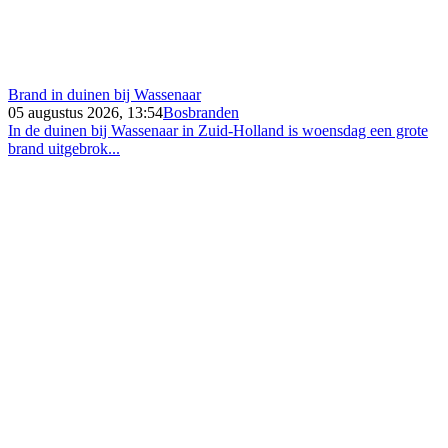
Brand in duinen bij Wassenaar
05 augustus 2026, 13:54
Bosbranden
In de duinen bij Wassenaar in Zuid-Holland is woensdag een grote
brand uitgebrok...