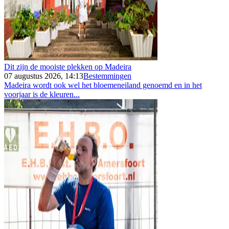
Dit zijn de mooiste plekken op Madeira
07 augustus 2026, 14:13
Bestemmingen
Madeira wordt ook wel het bloemeneiland genoemd en in het
voorjaar is de kleuren...