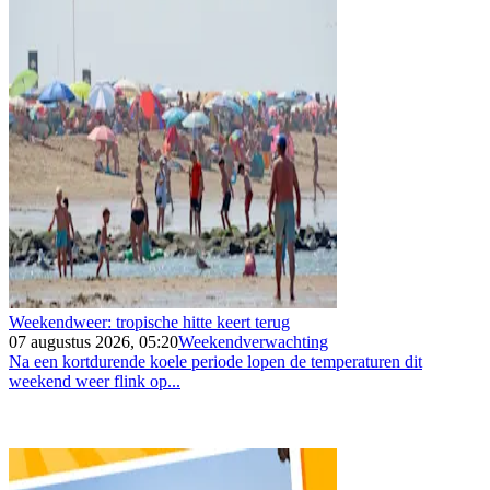
Weekendweer: tropische hitte keert terug
07 augustus 2026, 05:20
Weekendverwachting
Na een kortdurende koele periode lopen de temperaturen dit
weekend weer flink op...