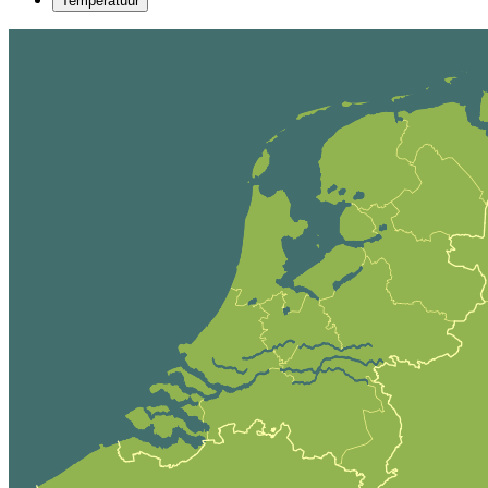
Temperatuur