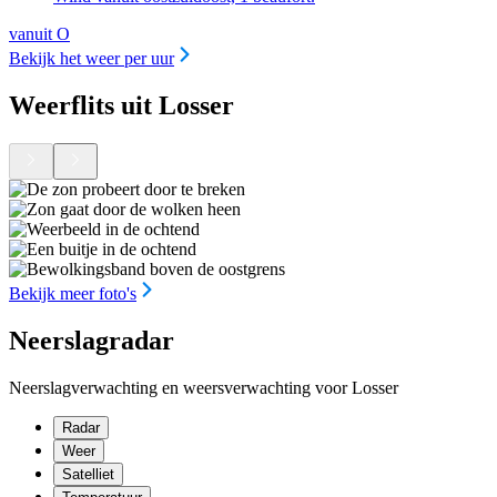
vanuit O
Bekijk het weer per uur
Weerflits uit Losser
Bekijk meer foto's
Neerslagradar
Neerslagverwachting en weersverwachting voor Losser
Radar
Weer
Satelliet