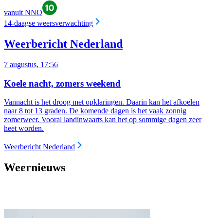
vanuit NNO
14-daagse weersverwachting
Weerbericht Nederland
7 augustus, 17:56
Koele nacht, zomers weekend
Vannacht is het droog met opklaringen. Daarin kan het afkoelen
naar 8 tot 13 graden. De komende dagen is het vaak zonnig
zomerweer. Vooral landinwaarts kan het op sommige dagen zeer
heet worden.
Weerbericht Nederland
Weernieuws