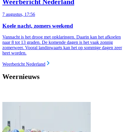
Weerbericht Nederland
7 augustus, 17:56
Koele nacht, zomers weekend
Vannacht is het droog met opklaringen. Daarin kan het afkoelen
naar 8 tot 13 graden. De komende dagen is het vaak zonnig
zomerweer. Vooral landinwaarts kan het op sommige dagen zeer
heet worden.
Weerbericht Nederland
Weernieuws