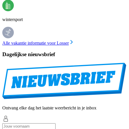
wintersport
Alle vakantie informatie voor Losser
Dagelijkse nieuwsbrief
Ontvang elke dag het laatste weerbericht in je inbox