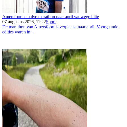
Amersfoortse halve marathon naar april vanwege hitte
07 augustus 2026, 11:22
Sport
De marathon van Amersfoort is verplaatst naar april. Voorgaande
edities waren in...