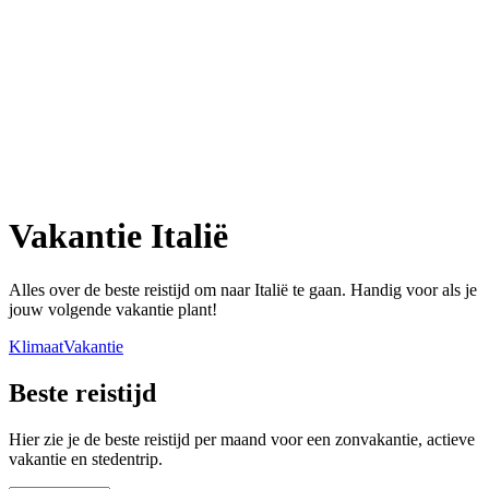
Vakantie Italië
Alles over de beste reistijd om naar Italië te gaan. Handig voor als je
jouw volgende vakantie plant!
Klimaat
Vakantie
Beste reistijd
Hier zie je de beste reistijd per maand voor een zonvakantie, actieve
vakantie en stedentrip.