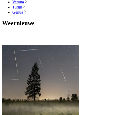
Verona
Turijn
Genua
Weernieuws