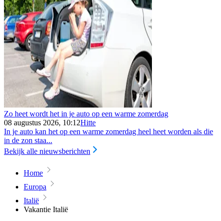
Zo heet wordt het in je auto op een warme zomerdag
08 augustus 2026, 10:12
Hitte
In je auto kan het op een warme zomerdag heel heet worden als die
in de zon staa...
Bekijk alle nieuwsberichten
Home
Europa
Italië
Vakantie Italië