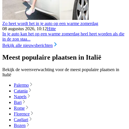
Zo heet wordt het in je auto op een warme zomerdag
08 augustus 2026, 10:12
Hitte
In je auto kan het op een warme zomerdag heel heet worden als die
in de zon staa...
Bekijk alle nieuwsberichten
Meest populaire plaatsen in Italië
Bekijk de weersverwachting voor de meest populaire plaatsen in
Italië
Palermo
Catania
Napels
Bari
Rome
Florence
Cagliari
Bozen