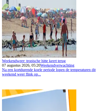
Weekendweer: tropische hitte keert terug
07 augustus 2026, 05:20
Weekendverwachting
Na een kortdurende koele periode lopen de temperaturen dit
weekend weer flink op...