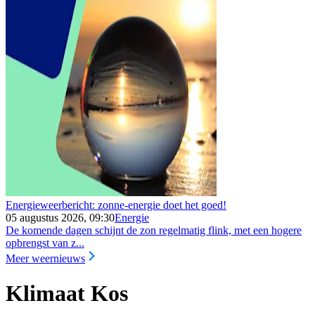
Energieweerbericht: zonne-energie doet het goed!
05 augustus 2026, 09:30
Energie
De komende dagen schijnt de zon regelmatig flink, met een hogere
opbrengst van z...
Meer weernieuws
Klimaat Kos