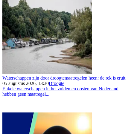
Waterschappen zijn door droogtemaatregelen heen: de rek is eruit
05 augustus 2026, 13:30
Droogte
Enkele waterschappen in het zuiden en oosten van Nederland
hebben geen maatregel...