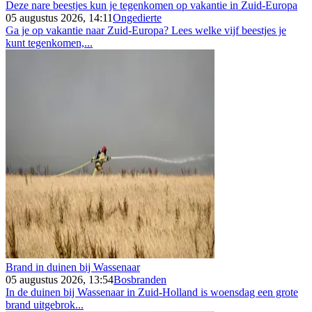
Deze nare beestjes kun je tegenkomen op vakantie in Zuid-Europa
05 augustus 2026, 14:11
Ongedierte
Ga je op vakantie naar Zuid-Europa? Lees welke vijf beestjes je
kunt tegenkomen,...
Brand in duinen bij Wassenaar
05 augustus 2026, 13:54
Bosbranden
In de duinen bij Wassenaar in Zuid-Holland is woensdag een grote
brand uitgebrok...