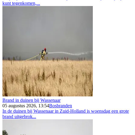
kunt tegenkomen,...
Brand in duinen bij Wassenaar
05 augustus 2026, 13:54
Bosbranden
In de duinen bij Wassenaar in Zuid-Holland is woensdag een grote
brand uitgebrok...