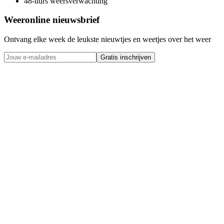
48-uurs weersverwachting
Weeronline nieuwsbrief
Ontvang elke week de leukste nieuwtjes en weetjes over het weer
Gratis inschrijven