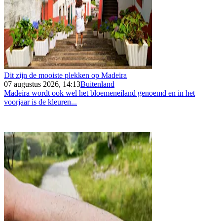
Dit zijn de mooiste plekken op Madeira
07 augustus 2026, 14:13
Buitenland
Madeira wordt ook wel het bloemeneiland genoemd en in het
voorjaar is de kleuren...