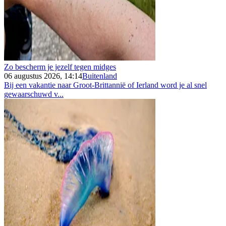
Zo bescherm je jezelf tegen midges
06 augustus 2026, 14:14
Buitenland
Bij een vakantie naar Groot-Brittannië of Ierland word je al snel
gewaarschuwd v...