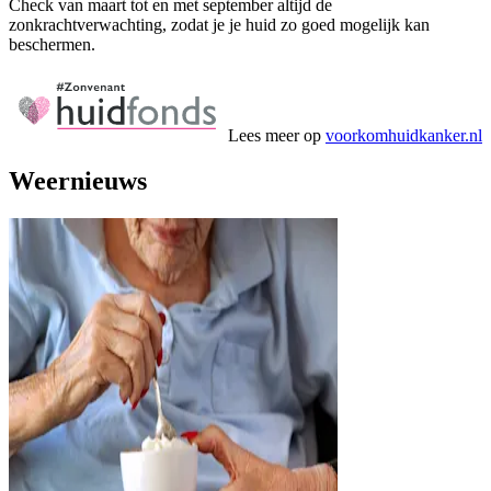
Check van maart tot en met september altijd de
zonkrachtverwachting, zodat je je huid zo goed mogelijk kan
beschermen.
Lees meer op
voorkomhuidkanker.nl
Weernieuws