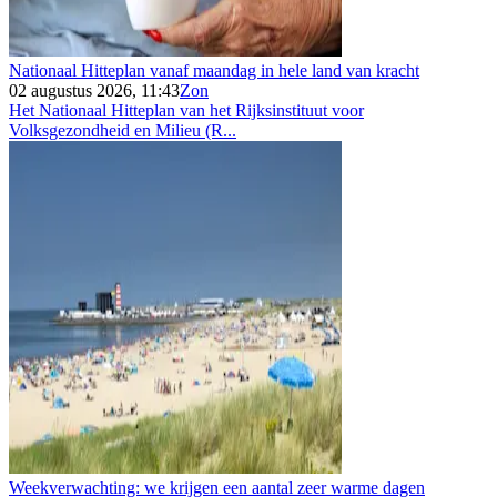
Nationaal Hitteplan vanaf maandag in hele land van kracht
02 augustus 2026, 11:43
Zon
Het Nationaal Hitteplan van het Rijksinstituut voor
Volksgezondheid en Milieu (R...
Weekverwachting: we krijgen een aantal zeer warme dagen