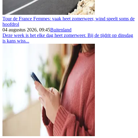
Tour de France Femmes: vaak heet zomerweer, wind speelt soms de
hoofdrol
04 augustus 2026, 09:45
Buitenland
Deze week is het elke dag heet zomerweer. Bij de tijdrit op dinsdag
is kans wiss...