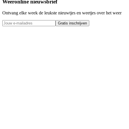
Weeronline nieuwsbrief
Ontvang elke week de leukste nieuwtjes en weetjes over het weer
Gratis inschrijven