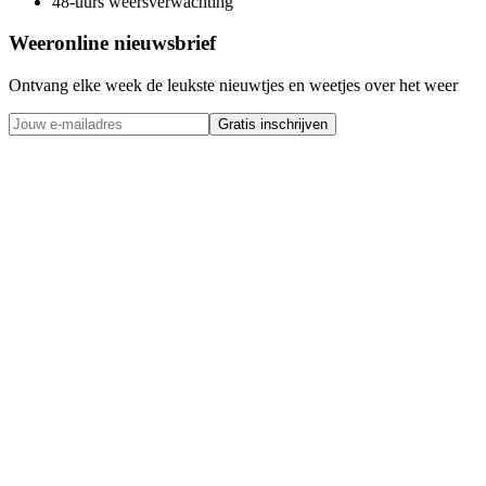
48-uurs weersverwachting
Weeronline nieuwsbrief
Ontvang elke week de leukste nieuwtjes en weetjes over het weer
Gratis inschrijven