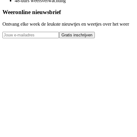
48-uurs weersverwachting
Weeronline nieuwsbrief
Ontvang elke week de leukste nieuwtjes en weetjes over het weer
Gratis inschrijven