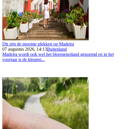
Dit zijn de mooiste plekken op Madeira
07 augustus 2026, 14:13
Buitenland
Madeira wordt ook wel het bloemeneiland genoemd en in het
voorjaar is de kleuren...