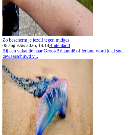
Zo bescherm je jezelf tegen midges
06 augustus 2026, 14:14
Buitenland
Bij een vakantie naar Groot-Brittannië of Ierland word je al snel
gewaarschuwd v...