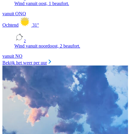
Wind vanuit oost, 1 beaufort.
vanuit ONO
Ochtend
31
°
2
Wind vanuit noordoost, 2 beaufort.
vanuit NO
Bekijk het weer per uur