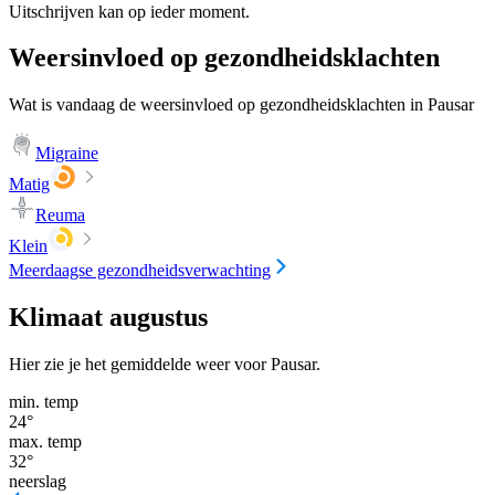
Uitschrijven kan op ieder moment.
Weersinvloed op gezondheidsklachten
Wat is vandaag de weersinvloed op gezondheidsklachten in Pausar
Migraine
Matig
Reuma
Klein
Meerdaagse gezondheidsverwachting
Klimaat augustus
Hier zie je het gemiddelde weer voor Pausar.
min. temp
24
°
max. temp
32
°
neerslag