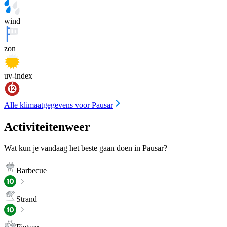
wind
zon
uv-index
Alle klimaatgegevens voor Pausar
Activiteitenweer
Wat kun je vandaag het beste gaan doen in Pausar?
Barbecue
Strand