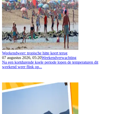
Weekendweer: tropische hitte keert terug
07 augustus 2026, 05:20
Weekendverwachting
Na een kortdurende koele periode lopen de temperaturen dit
weekend weer flink op...