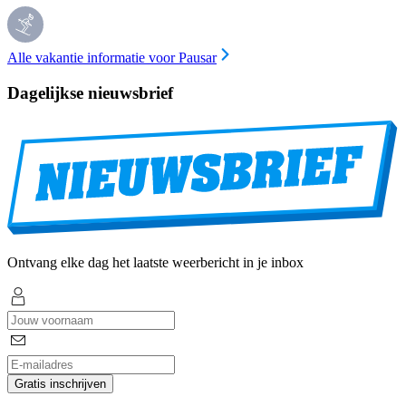
Alle vakantie informatie voor Pausar
Dagelijkse nieuwsbrief
Ontvang elke dag het laatste weerbericht in je inbox
Gratis inschrijven