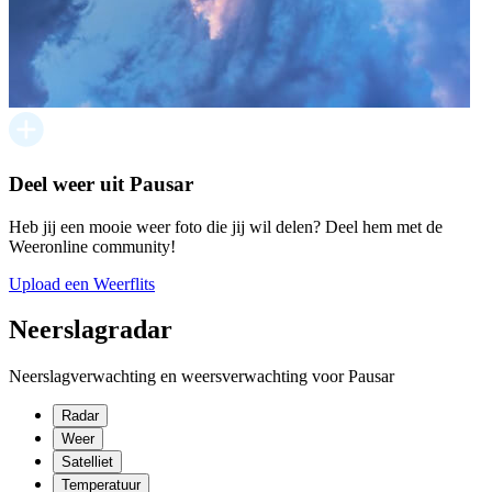
Deel weer uit Pausar
Heb jij een mooie weer foto die jij wil delen? Deel hem met de
Weeronline community!
Upload een Weerflits
Neerslagradar
Neerslagverwachting en weersverwachting voor Pausar
Radar
Weer
Satelliet
Temperatuur