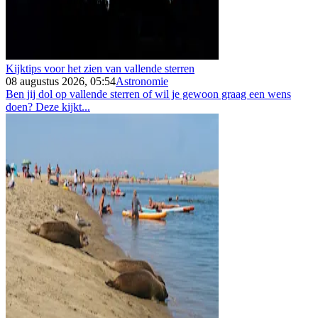
Kijktips voor het zien van vallende sterren
08 augustus 2026, 05:54
Astronomie
Ben jij dol op vallende sterren of wil je gewoon graag een wens
doen? Deze kijkt...