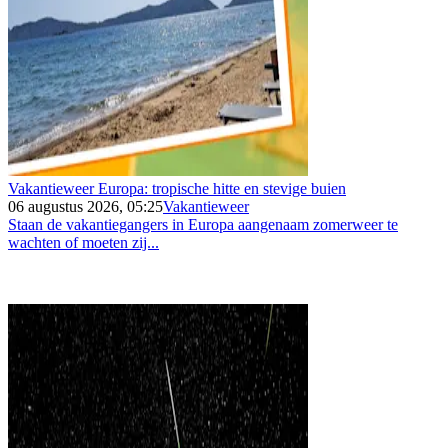
Vakantieweer Europa: tropische hitte en stevige buien
06 augustus 2026, 05:25
Vakantieweer
Staan de vakantiegangers in Europa aangenaam zomerweer te
wachten of moeten zij...