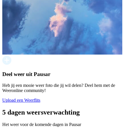
Deel weer uit Pausar
Heb jij een mooie weer foto die jij wil delen? Deel hem met de
Weeronline community!
Upload een Weerflits
5 dagen weersverwachting
Het weer voor de komende dagen in Pausar