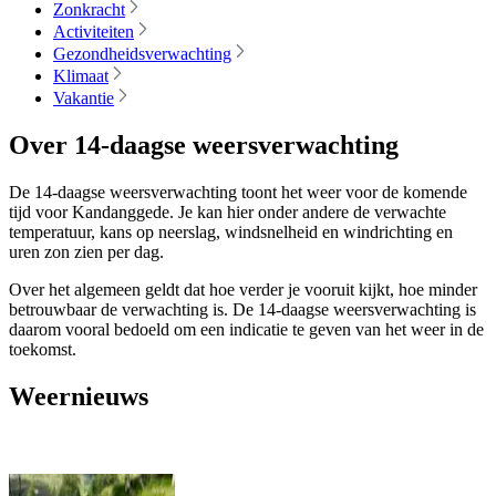
Zonkracht
Activiteiten
Gezondheidsverwachting
Klimaat
Vakantie
Over 14-daagse weersverwachting
De 14-daagse weersverwachting toont het weer voor de komende
tijd voor Kandanggede. Je kan hier onder andere de verwachte
temperatuur, kans op neerslag, windsnelheid en windrichting en
uren zon zien per dag.
Over het algemeen geldt dat hoe verder je vooruit kijkt, hoe minder
betrouwbaar de verwachting is. De 14-daagse weersverwachting is
daarom vooral bedoeld om een indicatie te geven van het weer in de
toekomst.
Weernieuws