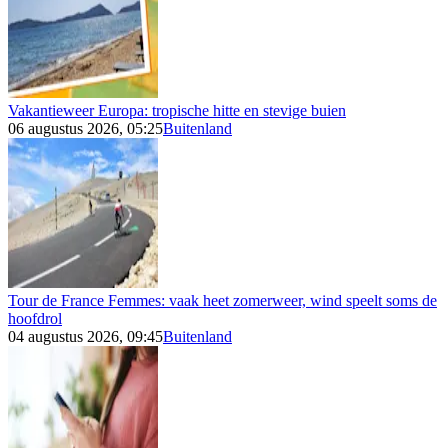
Vakantieweer Europa: tropische hitte en stevige buien
06 augustus 2026, 05:25
Buitenland
Tour de France Femmes: vaak heet zomerweer, wind speelt soms de
hoofdrol
04 augustus 2026, 09:45
Buitenland