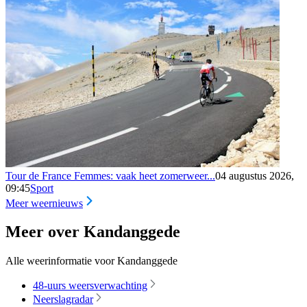
Tour de France Femmes: vaak heet zomerweer...
04 augustus 2026,
09:45
Sport
Meer weernieuws
Meer over Kandanggede
Alle weerinformatie voor Kandanggede
48-uurs weersverwachting
Neerslagradar