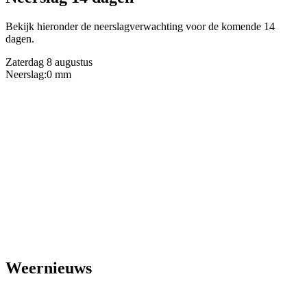
Bekijk hieronder de neerslagverwachting voor de komende 14
dagen.
Zaterdag 8 augustus
Neerslag:
0 mm
Weernieuws