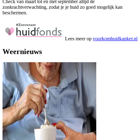
Check van maart tot en met september altijd de
zonkrachtverwachting, zodat je je huid zo goed mogelijk kan
beschermen.
Lees meer op
voorkomhuidkanker.nl
Weernieuws