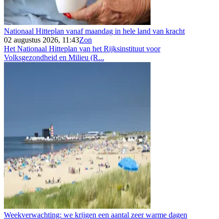
Nationaal Hitteplan vanaf maandag in hele land van kracht
02 augustus 2026, 11:43
Zon
Het Nationaal Hitteplan van het Rijksinstituut voor
Volksgezondheid en Milieu (R...
Weekverwachting: we krijgen een aantal zeer warme dagen