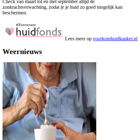
Check van maart tot en met september altijd de
zonkrachtverwachting, zodat je je huid zo goed mogelijk kan
beschermen.
Lees meer op
voorkomhuidkanker.nl
Weernieuws