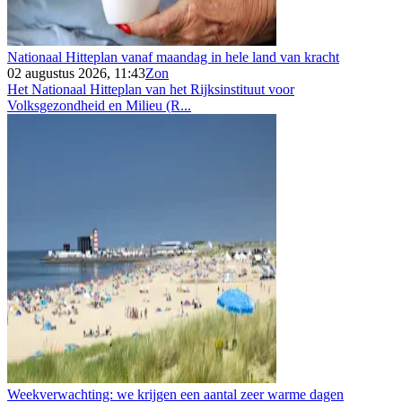
Nationaal Hitteplan vanaf maandag in hele land van kracht
02 augustus 2026, 11:43
Zon
Het Nationaal Hitteplan van het Rijksinstituut voor
Volksgezondheid en Milieu (R...
Weekverwachting: we krijgen een aantal zeer warme dagen