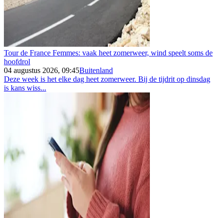
Tour de France Femmes: vaak heet zomerweer, wind speelt soms de
hoofdrol
04 augustus 2026, 09:45
Buitenland
Deze week is het elke dag heet zomerweer. Bij de tijdrit op dinsdag
is kans wiss...