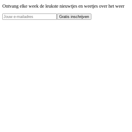
Ontvang elke week de leukste nieuwtjes en weetjes over het weer
Gratis inschrijven