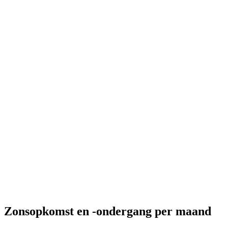
Zonsopkomst en -ondergang per maand