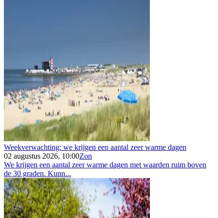
Weekverwachting: we krijgen een aantal zeer warme dagen
02 augustus 2026, 10:00
Zon
We krijgen een aantal zeer warme dagen met waarden ruim boven
de 30 graden. Kunn...