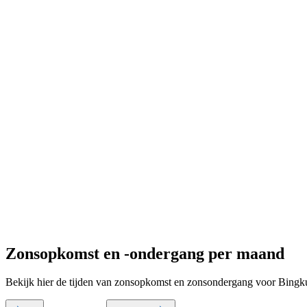
Zonsopkomst en -ondergang per maand
Bekijk hier de tijden van zonsopkomst en zonsondergang voor Bingk