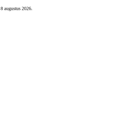
 8 augustus 2026.