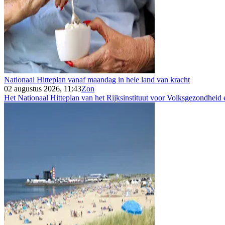
Nationaal Hitteplan vanaf maandag in hele land van kracht
02 augustus 2026, 11:43
Zon
Het Nationaal Hitteplan van het Rijksinstituut voor Volksgezondheid e