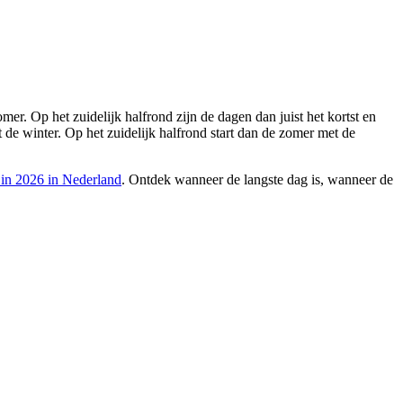
er. Op het zuidelijk halfrond zijn de dagen dan juist het kortst en
t de winter. Op het zuidelijk halfrond start dan de zomer met de
 in 2026 in Nederland
. Ontdek wanneer de langste dag is, wanneer de