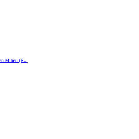
n Milieu (R...