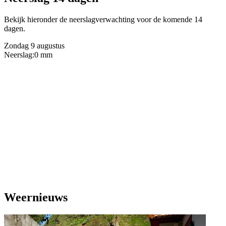
Bekijk hieronder de neerslagverwachting voor de komende 14
dagen.
Zondag 9 augustus
Neerslag:
0 mm
Weernieuws