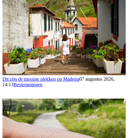
Dit zijn de mooiste plekken op Madeira
07 augustus 2026,
14:13
Bestemmingen