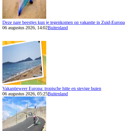
Deze nare beestjes kun je tegenkomen op vakantie in Zuid-Europa
06 augustus 2026, 14:02
Buitenland
Vakantieweer Europa: tropische hitte en stevige buien
06 augustus 2026, 05:25
Buitenland