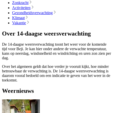
Zonkracht
Activiteiten
Gezondheidsverwachting
Klimaat
Vakantie
Over 14-daagse weersverwachting
De 14-daagse weersverwachting toont het weer voor de komende
tijd voor Beji. Je kan hier onder andere de verwachte temperatuur,
kans op neerslag, windsnelheid en windrichting en uren zon zien per
dag.
Over het algemeen geldt dat hoe verder je vooruit kijkt, hoe minder
betrouwbaar de verwachting is. De 14-daagse weersverwachting is
daarom vooral bedoeld om een indicatie te geven van het weer in de
toekomst.
Weernieuws