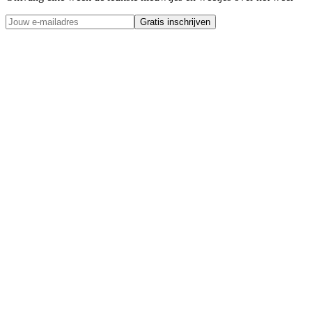
Gratis inschrijven