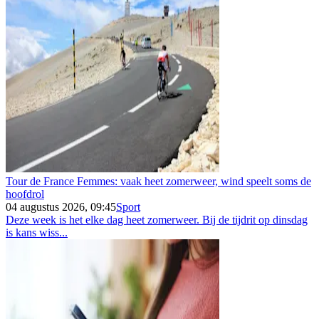
Tour de France Femmes: vaak heet zomerweer, wind speelt soms de
hoofdrol
04 augustus 2026, 09:45
Sport
Deze week is het elke dag heet zomerweer. Bij de tijdrit op dinsdag
is kans wiss...