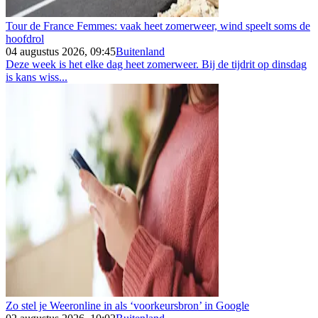
Tour de France Femmes: vaak heet zomerweer, wind speelt soms de
hoofdrol
04 augustus 2026, 09:45
Buitenland
Deze week is het elke dag heet zomerweer. Bij de tijdrit op dinsdag
is kans wiss...
Zo stel je Weeronline in als ‘voorkeursbron’ in Google