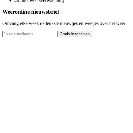
48-uurs weersverwachting
Weeronline nieuwsbrief
Ontvang elke week de leukste nieuwtjes en weetjes over het weer
Gratis inschrijven