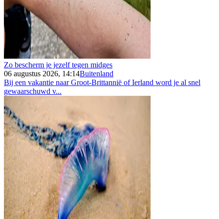
Zo bescherm je jezelf tegen midges
06 augustus 2026, 14:14
Buitenland
Bij een vakantie naar Groot-Brittannië of Ierland word je al snel
gewaarschuwd v...