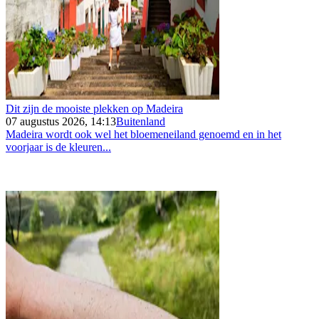
Dit zijn de mooiste plekken op Madeira
07 augustus 2026, 14:13
Buitenland
Madeira wordt ook wel het bloemeneiland genoemd en in het
voorjaar is de kleuren...