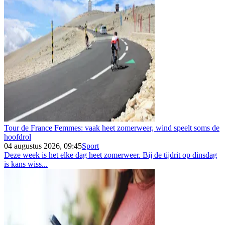
Tour de France Femmes: vaak heet zomerweer, wind speelt soms de
hoofdrol
04 augustus 2026, 09:45
Sport
Deze week is het elke dag heet zomerweer. Bij de tijdrit op dinsdag
is kans wiss...