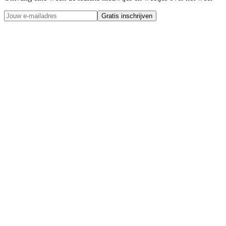
Gratis inschrijven