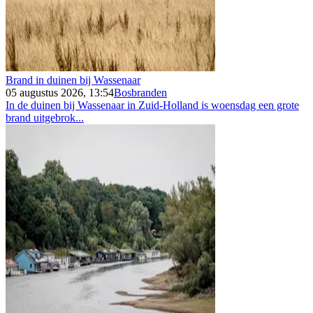
Brand in duinen bij Wassenaar
05 augustus 2026, 13:54
Bosbranden
In de duinen bij Wassenaar in Zuid-Holland is woensdag een grote
brand uitgebrok...