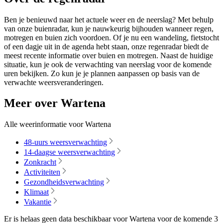
Ben je benieuwd naar het actuele weer en de neerslag? Met behulp
van onze buienradar, kun je nauwkeurig bijhouden wanneer regen,
motregen en buien zich voordoen. Of je nu een wandeling, fietstocht
of een dagje uit in de agenda hebt staan, onze regenradar biedt de
meest recente informatie over buien en motregen. Naast de huidige
situatie, kun je ook de verwachting van neerslag voor de komende
uren bekijken. Zo kun je je plannen aanpassen op basis van de
verwachte weersveranderingen.
Meer over Wartena
Alle weerinformatie voor Wartena
48-uurs weersverwachting
14-daagse weersverwachting
Zonkracht
Activiteiten
Gezondheidsverwachting
Klimaat
Vakantie
Er is helaas geen data beschikbaar voor Wartena voor de komende
3