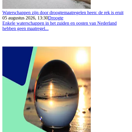
Waterschappen zijn door droogtemaatregelen heen: de rek is eruit
05 augustus 2026, 13:30
Droogte
Enkele waterschappen in het zuiden en oosten van Nederland
hebben geen maatregel...