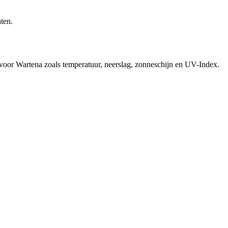
ten.
 voor Wartena zoals temperatuur, neerslag, zonneschijn en UV-Index.