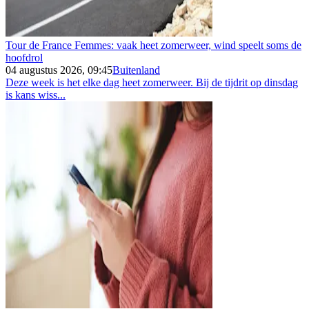
Tour de France Femmes: vaak heet zomerweer, wind speelt soms de
hoofdrol
04 augustus 2026, 09:45
Buitenland
Deze week is het elke dag heet zomerweer. Bij de tijdrit op dinsdag
is kans wiss...