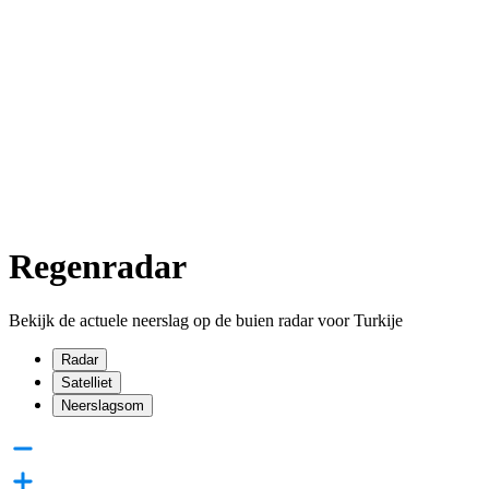
Regenradar
Bekijk de actuele neerslag op de buien radar voor Turkije
Radar
Satelliet
Neerslagsom