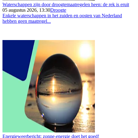
Waterschappen zijn door droogtemaatregelen heen: de rek is eruit
05 augustus 2026, 13:30
Droogte
Enkele waterschappen in het zuiden en oosten van Nederland
hebben geen maatregel...
Energieweerbericht: zonne-energie doet het goed!