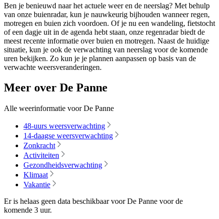
Ben je benieuwd naar het actuele weer en de neerslag? Met behulp
van onze buienradar, kun je nauwkeurig bijhouden wanneer regen,
motregen en buien zich voordoen. Of je nu een wandeling, fietstocht
of een dagje uit in de agenda hebt staan, onze regenradar biedt de
meest recente informatie over buien en motregen. Naast de huidige
situatie, kun je ook de verwachting van neerslag voor de komende
uren bekijken. Zo kun je je plannen aanpassen op basis van de
verwachte weersveranderingen.
Meer over De Panne
Alle weerinformatie voor De Panne
48-uurs weersverwachting
14-daagse weersverwachting
Zonkracht
Activiteiten
Gezondheidsverwachting
Klimaat
Vakantie
Er is helaas geen data beschikbaar voor De Panne voor de
komende
3 uur
.