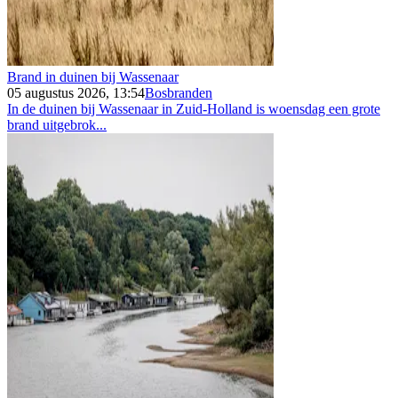
Brand in duinen bij Wassenaar
05 augustus 2026, 13:54
Bosbranden
In de duinen bij Wassenaar in Zuid-Holland is woensdag een grote
brand uitgebrok...