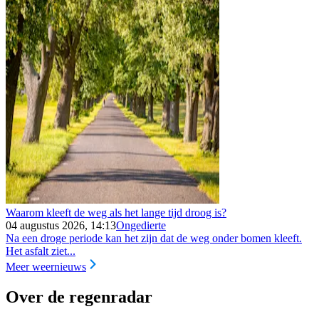
Waarom kleeft de weg als het lange tijd droog is?
04 augustus 2026, 14:13
Ongedierte
Na een droge periode kan het zijn dat de weg onder bomen kleeft.
Het asfalt ziet...
Meer weernieuws
Over de regenradar