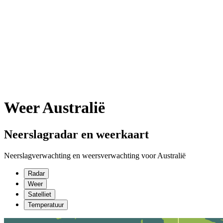
Weer Australië
Neerslagradar en weerkaart
Neerslagverwachting en weersverwachting voor Australië
Radar
Weer
Satelliet
Temperatuur