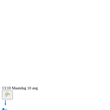
13:10
Maandag 10 aug