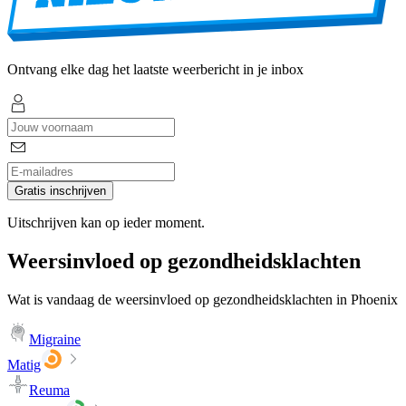
Ontvang elke dag het laatste weerbericht in je inbox
Gratis inschrijven
Uitschrijven kan op ieder moment.
Weersinvloed op gezondheidsklachten
Wat is vandaag de weersinvloed op gezondheidsklachten in Phoenix
Migraine
Matig
Reuma