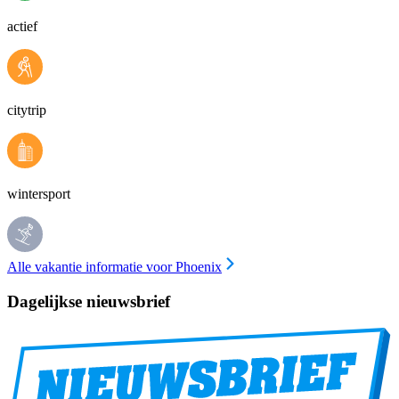
actief
citytrip
wintersport
Alle vakantie informatie voor Phoenix
Dagelijkse nieuwsbrief