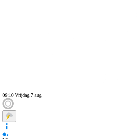
09:10
Vrijdag 7 aug