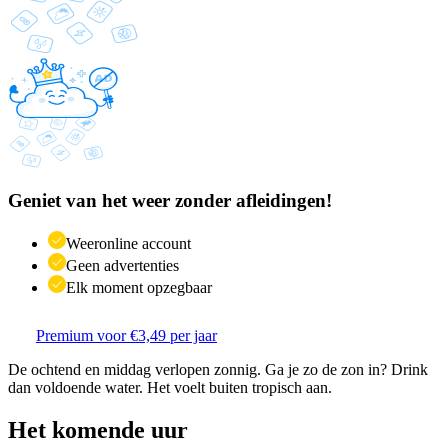
Geniet van het weer zonder afleidingen!
Weeronline account
Geen advertenties
Elk moment opzegbaar
Premium voor €3,49 per jaar
De ochtend en middag verlopen zonnig. Ga je zo de zon in? Drink
dan voldoende water. Het voelt buiten tropisch aan.
Het komende uur