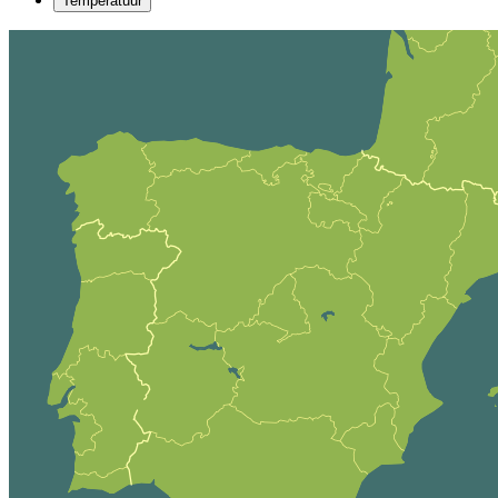
Temperatuur