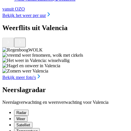
vanuit OZO
Bekijk het weer per uur
Weerflits uit Valencia
Bekijk meer foto's
Neerslagradar
Neerslagverwachting en weersverwachting voor Valencia
Radar
Weer
Satelliet