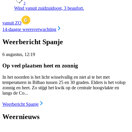
3
Wind vanuit zuidzuidoost, 3 beaufort.
vanuit ZO
14-daagse weersverwachting
Weerbericht Spanje
6 augustus, 12:19
Op veel plaatsen heet en zonnig
In het noorden is het licht wisselvallig en niet al te het met
temperaturen in Bilbao tussen 25 en 30 graden. Elders is het volop
zonnig en heet. Zo stijgt het kwik op de centrale hoogvlakte en
langs de Co...
Weerbericht Spanje
Weernieuws