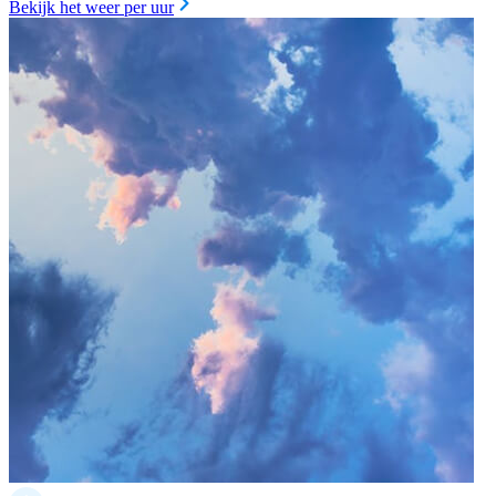
Bekijk het weer per uur