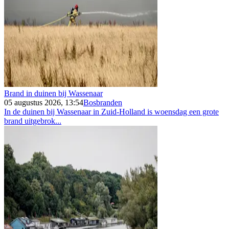
Brand in duinen bij Wassenaar
05 augustus 2026, 13:54
Bosbranden
In de duinen bij Wassenaar in Zuid-Holland is woensdag een grote
brand uitgebrok...