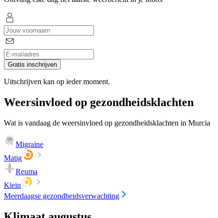
Gratis inschrijven
Uitschrijven kan op ieder moment.
Weersinvloed op gezondheidsklachten
Wat is vandaag de weersinvloed op gezondheidsklachten in Murcia
Migraine
Matig
Reuma
Klein
Meerdaagse gezondheidsverwachting
Klimaat augustus