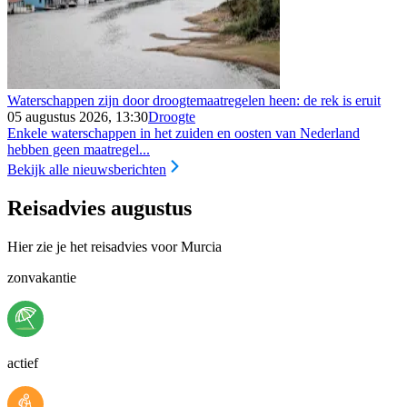
Waterschappen zijn door droogtemaatregelen heen: de rek is eruit
05 augustus 2026, 13:30
Droogte
Enkele waterschappen in het zuiden en oosten van Nederland
hebben geen maatregel...
Bekijk alle nieuwsberichten
Reisadvies augustus
Hier zie je het reisadvies voor Murcia
zonvakantie
actief