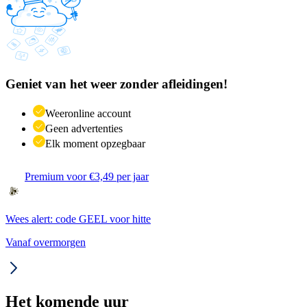
Geniet van het weer zonder afleidingen!
Weeronline account
Geen advertenties
Elk moment opzegbaar
Premium voor €3,49 per jaar
Wees alert: code GEEL voor hitte
Vanaf overmorgen
Het komende uur