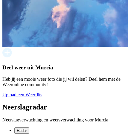
Deel weer uit Murcia
Heb jij een mooie weer foto die jij wil delen? Deel hem met de
Weeronline community!
Upload een Weerflits
Neerslagradar
Neerslagverwachting en weersverwachting voor Murcia
Radar