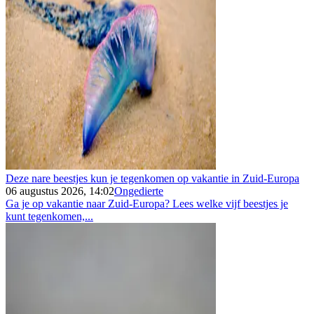
Deze nare beestjes kun je tegenkomen op vakantie in Zuid-Europa
06 augustus 2026, 14:02
Ongedierte
Ga je op vakantie naar Zuid-Europa? Lees welke vijf beestjes je
kunt tegenkomen,...