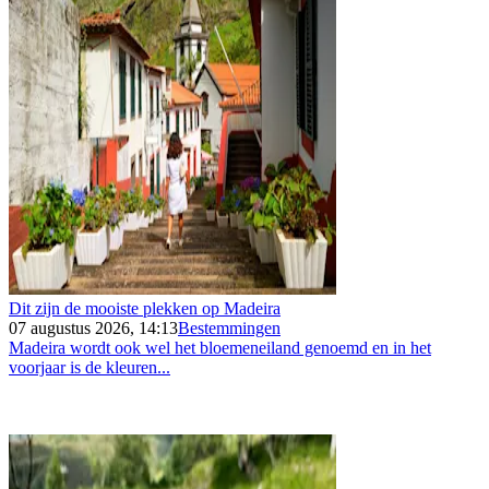
Dit zijn de mooiste plekken op Madeira
07 augustus 2026, 14:13
Bestemmingen
Madeira wordt ook wel het bloemeneiland genoemd en in het
voorjaar is de kleuren...