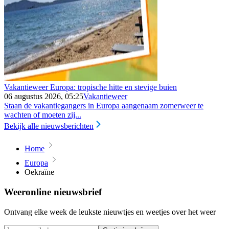
Vakantieweer Europa: tropische hitte en stevige buien
06 augustus 2026, 05:25
Vakantieweer
Staan de vakantiegangers in Europa aangenaam zomerweer te
wachten of moeten zij...
Bekijk alle nieuwsberichten
Home
Europa
Oekraïne
Weeronline nieuwsbrief
Ontvang elke week de leukste nieuwtjes en weetjes over het weer