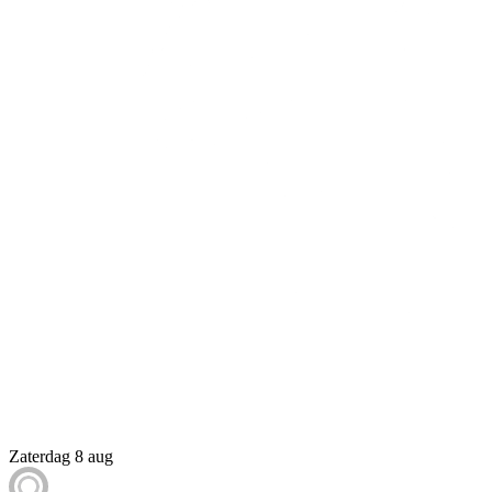
Zaterdag 8 aug