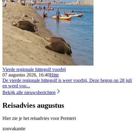
Vierde regionale hittegolf voorbij
07 augustus 2026, 16:40
Hitte
De vierde regionale hittegolf is weer voorbij. Deze begon op 28 juli
en werd voo...
Bekijk alle nieuwsberichten
Reisadvies augustus
Hier zie je het reisadvies voor Peristeri
zonvakantie