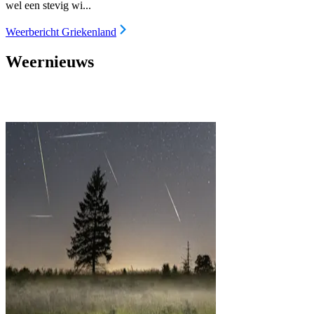
wel een stevig wi...
Weerbericht Griekenland
Weernieuws