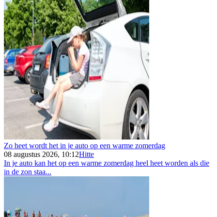
Zo heet wordt het in je auto op een warme zomerdag
08 augustus 2026, 10:12
Hitte
In je auto kan het op een warme zomerdag heel heet worden als die
in de zon staa...