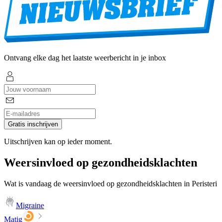
Ontvang elke dag het laatste weerbericht in je inbox
Gratis inschrijven
Uitschrijven kan op ieder moment.
Weersinvloed op gezondheidsklachten
Wat is vandaag de weersinvloed op gezondheidsklachten in Peristeri
Migraine
Matig