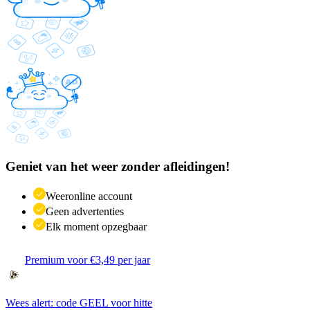
Geniet van het weer zonder afleidingen!
Weeronline account
Geen advertenties
Elk moment opzegbaar
Premium voor €3,49 per jaar
Wees alert: code GEEL voor hitte