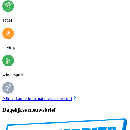
actief
citytrip
wintersport
Alle vakantie informatie voor Peristeri
Dagelijkse nieuwsbrief