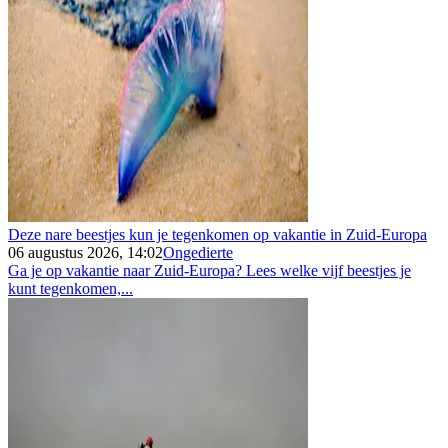
Deze nare beestjes kun je tegenkomen op vakantie in Zuid-Europa
06 augustus 2026, 14:02
Ongedierte
Ga je op vakantie naar Zuid-Europa? Lees welke vijf beestjes je
kunt tegenkomen,...