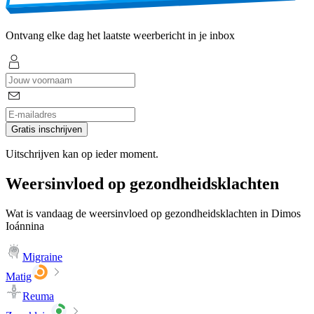
Ontvang elke dag het laatste weerbericht in je inbox
Gratis inschrijven
Uitschrijven kan op ieder moment.
Weersinvloed op gezondheidsklachten
Wat is vandaag de weersinvloed op gezondheidsklachten in Dimos
Ioánnina
Migraine
Matig
Reuma