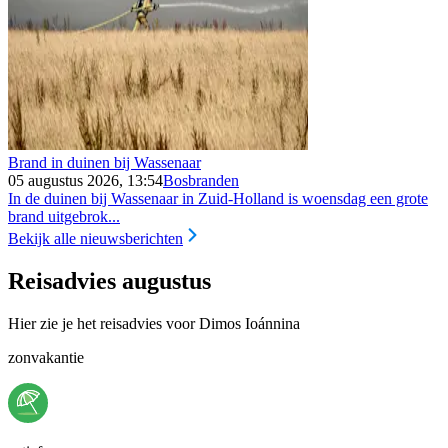
Brand in duinen bij Wassenaar
05 augustus 2026, 13:54
Bosbranden
In de duinen bij Wassenaar in Zuid-Holland is woensdag een grote
brand uitgebrok...
Bekijk alle nieuwsberichten
Reisadvies augustus
Hier zie je het reisadvies voor Dimos Ioánnina
zonvakantie