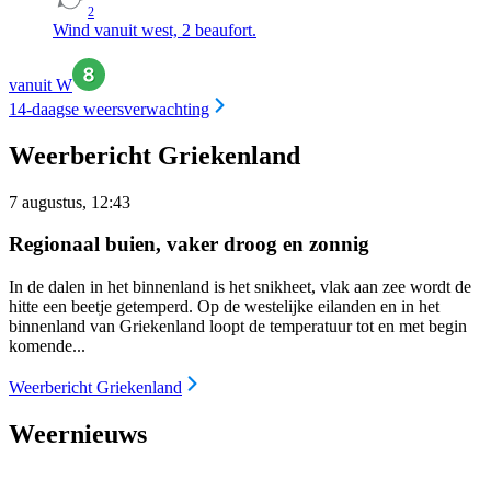
2
Wind vanuit west, 2 beaufort.
vanuit W
14-daagse weersverwachting
Weerbericht Griekenland
7 augustus, 12:43
Regionaal buien, vaker droog en zonnig
In de dalen in het binnenland is het snikheet, vlak aan zee wordt de
hitte een beetje getemperd. Op de westelijke eilanden en in het
binnenland van Griekenland loopt de temperatuur tot en met begin
komende...
Weerbericht Griekenland
Weernieuws