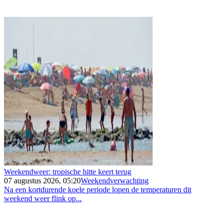
Weekendweer: tropische hitte keert terug
07 augustus 2026, 05:20
Weekendverwachting
Na een kortdurende koele periode lopen de temperaturen dit
weekend weer flink op...