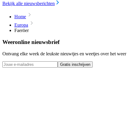
Bekijk alle nieuwsberichten
Home
Europa
Faeröer
Weeronline nieuwsbrief
Ontvang elke week de leukste nieuwtjes en weetjes over het weer
Gratis inschrijven