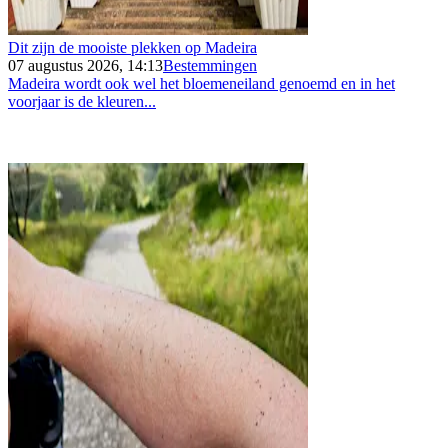
Dit zijn de mooiste plekken op Madeira
07 augustus 2026, 14:13
Bestemmingen
Madeira wordt ook wel het bloemeneiland genoemd en in het
voorjaar is de kleuren...