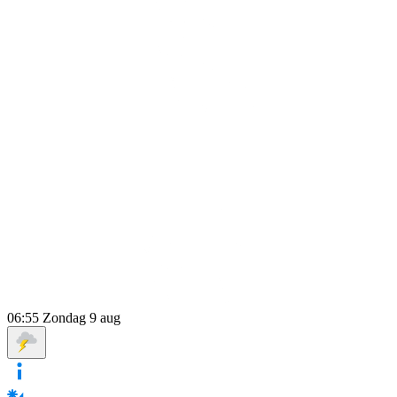
06:55
Zondag 9 aug